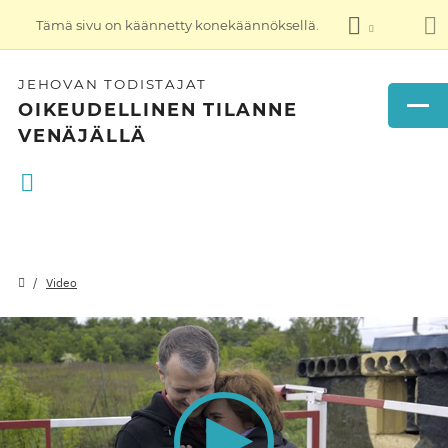
Tämä sivu on käännetty konekäännöksellä.
JEHOVAN TODISTAJAT
OIKEUDELLINEN TILANNE
VENÄJÄLLÄ
Video