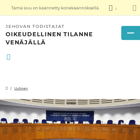
Tämä sivu on käännetty konekäännöksellä.
JEHOVAN TODISTAJAT
OIKEUDELLINEN TILANNE
VENÄJÄLLÄ
Uutinen