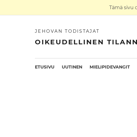
Tämä sivu 
JEHOVAN TODISTAJAT
OIKEUDELLINEN TILAN
ETUSIVU
UUTINEN
MIELIPIDEVANGIT