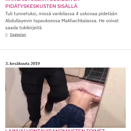
PIDÄTYSKESKUSTEN SISÄLLÄ
Tuli tunnetuksi, missä vankilassa 4 uskovaa pidetään
Abdullayevin tapauksessa Makhachkalassa. He voivat
saada tukikirjeitä
Dagestan
3. kesäkuuta 2019