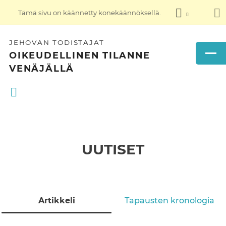
Tämä sivu on käännetty konekäännöksellä.
JEHOVAN TODISTAJAT
OIKEUDELLINEN TILANNE
VENÄJÄLLÄ
UUTISET
Artikkeli
Tapausten kronologia