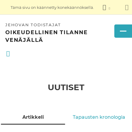
Tämä sivu on käännetty konekäännöksellä.
JEHOVAN TODISTAJAT
OIKEUDELLINEN TILANNE
VENÄJÄLLÄ
UUTISET
Artikkeli
Tapausten kronologia