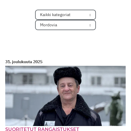
Kaikki kategoriat
Mordovia
31. joulukuuta 2025
SUORITETUT RANGAISTUKSET