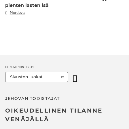
pienten lasten isä
Mordovia
DOKUMENTIN TYYPPI
Sivuston luokat
JEHOVAN TODISTAJAT
OIKEUDELLINEN TILANNE
VENÄJÄLLÄ