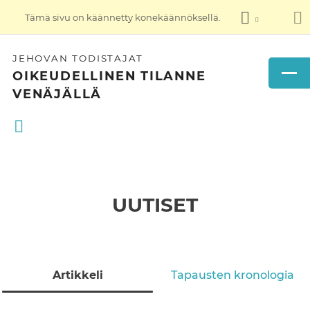
Tämä sivu on käännetty konekäännöksellä.
JEHOVAN TODISTAJAT
OIKEUDELLINEN TILANNE
VENÄJÄLLÄ
UUTISET
Artikkeli
Tapausten kronologia