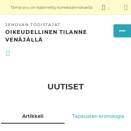
Tämä sivu on käännetty konekäännöksellä.
JEHOVAN TODISTAJAT
OIKEUDELLINEN TILANNE
VENÄJÄLLÄ
UUTISET
Artikkeli
Tapausten kronologia