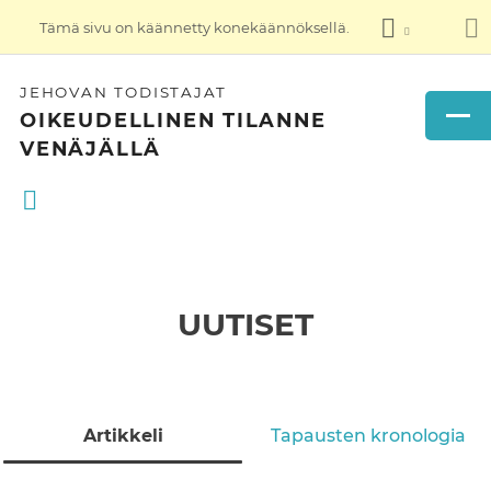
Tämä sivu on käännetty konekäännöksellä.
JEHOVAN TODISTAJAT
OIKEUDELLINEN TILANNE
VENÄJÄLLÄ
UUTISET
Artikkeli
Tapausten kronologia