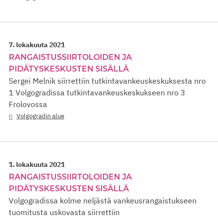
7. lokakuuta 2021
RANGAISTUSSIIRTOLOIDEN JA
PIDÄTYSKESKUSTEN SISÄLLÄ
Sergei Melnik siirrettiin tutkintavankeuskeskuksesta nro
1 Volgogradissa tutkintavankeuskeskukseen nro 3
Frolovossa
Volgogradin alue
1. lokakuuta 2021
RANGAISTUSSIIRTOLOIDEN JA
PIDÄTYSKESKUSTEN SISÄLLÄ
Volgogradissa kolme neljästä vankeusrangaistukseen
tuomitusta uskovasta siirrettiin