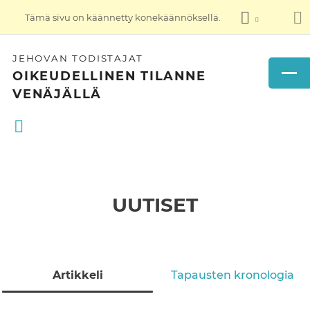
Tämä sivu on käännetty konekäännöksellä.
JEHOVAN TODISTAJAT
OIKEUDELLINEN TILANNE
VENÄJÄLLÄ
UUTISET
Artikkeli
Tapausten kronologia