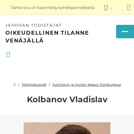
Tämä sivu on käännetty konekäännöksellä.
JEHOVAN TODISTAJAT
OIKEUDELLINEN TILANNE
VENÄJÄLLÄ
Mielipidevangit
Kochnevin ja muiden tapaus Orenburgissa
Kolbanov Vladislav