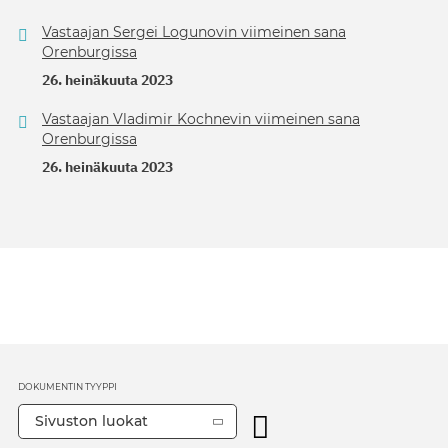
Vastaajan Sergei Logunovin viimeinen sana
Orenburgissa
26. heinäkuuta 2023
Vastaajan Vladimir Kochnevin viimeinen sana
Orenburgissa
26. heinäkuuta 2023
DOKUMENTIN TYYPPI
Sivuston luokat