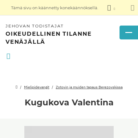
Tämä sivu on käännetty konekäännöksellä.
JEHOVAN TODISTAJAT
OIKEUDELLINEN TILANNE
VENÄJÄLLÄ
Mielipidevangit
Zotovin ja muiden tapaus Berezovskissa
Kugukova Valentina