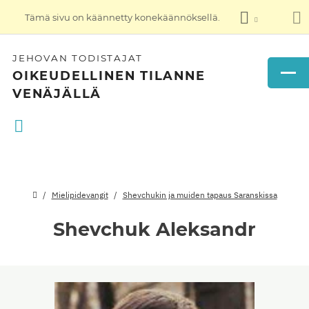
Tämä sivu on käännetty konekäännöksellä.
JEHOVAN TODISTAJAT
OIKEUDELLINEN TILANNE
VENÄJÄLLÄ
Mielipidevangit
Shevchukin ja muiden tapaus Saranskissa
Shevchuk Aleksandr