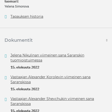
tuomari:
Yelena Simonova
Tapauksen historia
Dokumentit
Jelena Nikulinan viimeinen sana Saranskin
tuomioistuimessa
15. elokuuta 2022
Vastaajan Alexander Korolevin viimeinen sana
Saranskissa
15. elokuuta 2022
Vastaajan Alexander Shevchukin viimeinen sana
Saranskissa
15. elokuuta 2022