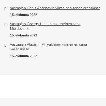
Vastaajan Denis Antonovin viimeinen sana Saranskissa
15. elokuuta 2022
Vastaajan Georgy Nikulinin viimeinen sana
Mordoviasta
15. elokuuta 2022
Vastaajan Vladimir Atryakhinin viimeinen sana
Saranskissa
15. elokuuta 2022