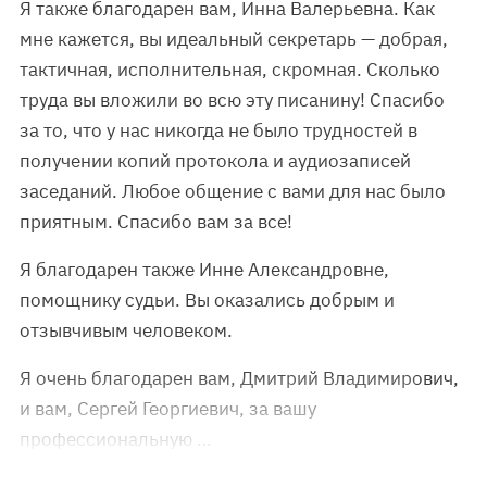
Я также благодарен вам, Инна Валерьевна. Как
мне кажется, вы идеальный секретарь — добрая,
тактичная, исполнительная, скромная. Сколько
труда вы вложили во всю эту писанину! Спасибо
за то, что у нас никогда не было трудностей в
получении копий протокола и аудиозаписей
заседаний. Любое общение с вами для нас было
приятным. Спасибо вам за все!
Я благодарен также Инне Александровне,
помощнику судьи. Вы оказались добрым и
отзывчивым человеком.
Я очень благодарен вам, Дмитрий Владимирович,
и вам, Сергей Георгиевич, за вашу
профессиональную …