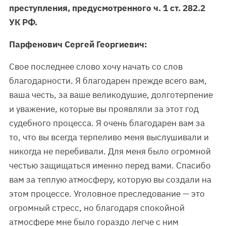
преступления, предусмотренного ч. 1 ст. 282.2
УК РФ.
Парфенович Сергей Георгиевич:
Свое последнее слово хочу начать со слов
благодарности. Я благодарен прежде всего вам,
ваша честь, за ваше великодушие, долготерпение
и уважение, которые вы проявляли за этот год
судебного процесса. Я очень благодарен вам за
то, что вы всегда терпеливо меня выслушивали и
никогда не перебивали. Для меня было огромной
честью защищаться именно перед вами. Спасибо
вам за теплую атмосферу, которую вы создали на
этом процессе. Уголовное преследование — это
огромный стресс, но благодаря спокойной
атмосфере мне было гораздо легче с ним