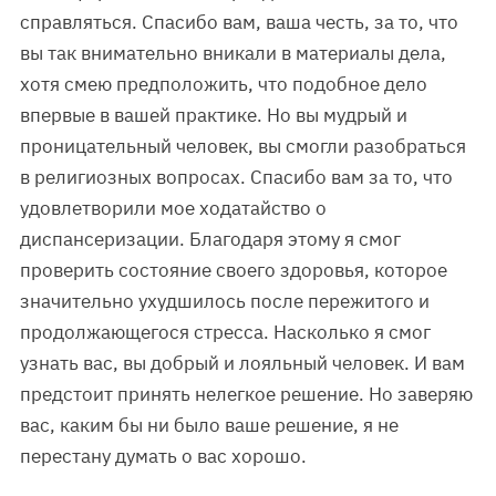
справляться. Спасибо вам, ваша честь, за то, что
вы так внимательно вникали в материалы дела,
хотя смею предположить, что подобное дело
впервые в вашей практике. Но вы мудрый и
проницательный человек, вы смогли разобраться
в религиозных вопросах. Спасибо вам за то, что
удовлетворили мое ходатайство о
диспансеризации. Благодаря этому я смог
проверить состояние своего здоровья, которое
значительно ухудшилось после пережитого и
продолжающегося стресса. Насколько я смог
узнать вас, вы добрый и лояльный человек. И вам
предстоит принять нелегкое решение. Но заверяю
вас, каким бы ни было ваше решение, я не
перестану думать о вас хорошо.