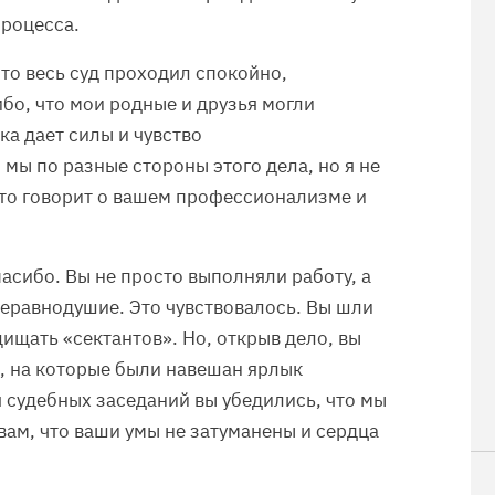
процесса.
то весь суд проходил спокойно,
бо, что мои родные и друзья могли
ка дает силы и чувство
мы по разные стороны этого дела, но я не
Это говорит о вашем профессионализме и
асибо. Вы не просто выполняли работу, а
еравнодушие. Это чувствовалось. Вы шли
ищать «сектантов». Но, открыв дело, вы
, на которые были навешан ярлык
я судебных заседаний вы убедились, что мы
ам, что ваши умы не затуманены и сердца