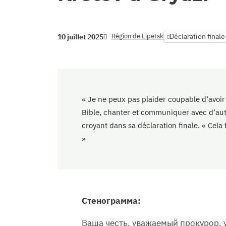
Région de Lipetsk
Déclaration finale
10 juillet 2025
« Je ne peux pas plaider coupable d’avoir o
Bible, chanter et communiquer avec d’autr
croyant dans sa déclaration finale. « Cela 
»
Стенограмма:
Ваша честь, уважаемый прокурор, 