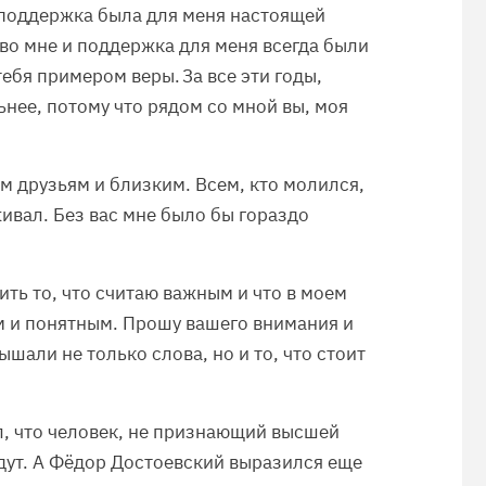
 поддержка была для меня настоящей
 во мне и поддержка для меня всегда были
тебя примером веры. За все эти годы,
льнее, потому что рядом со мной вы, моя
ем друзьям и близким. Всем, кто молился,
ивал. Без вас мне было бы гораздо
ить то, что считаю важным и что в моем
м и понятным. Прошу вашего внимания и
ышали не только слова, но и то, что стоит
, что человек, не признающий высшей
идут. А Фёдор Достоевский выразился еще