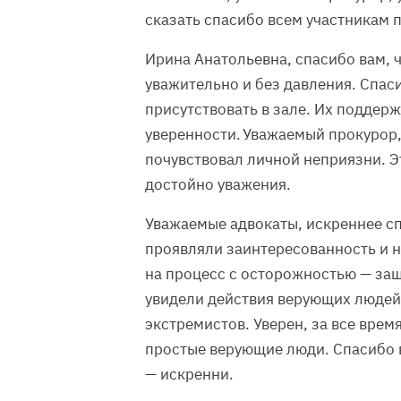
сказать спасибо всем участникам 
Ирина Анатольевна, спасибо вам, ч
уважительно и без давления. Спаси
присутствовать в зале. Их поддерж
уверенности. Уважаемый прокурор, 
почувствовал личной неприязни. 
достойно уважения.
Уважаемые адвокаты, искреннее сп
проявляли заинтересованность и н
на процесс с осторожностью — защ
увидели действия верующих людей
экстремистов. Уверен, за все врем
простые верующие люди. Спасибо в
— искренни.