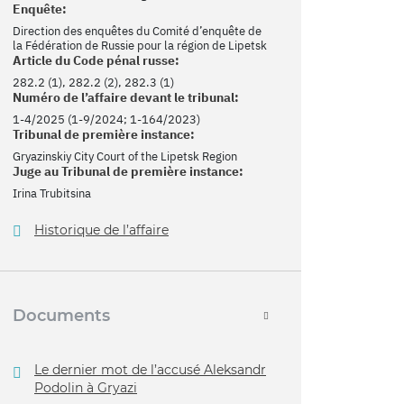
Enquête:
Direction des enquêtes du Comité d’enquête de
la Fédération de Russie pour la région de Lipetsk
Article du Code pénal russe:
282.2 (1), 282.2 (2), 282.3 (1)
Numéro de l’affaire devant le tribunal:
1-4/2025 (1-9/2024; 1-164/2023)
Tribunal de première instance:
Gryazinskiy City Court of the Lipetsk Region
Juge au Tribunal de première instance:
Irina Trubitsina
Historique de l’affaire
Documents
Le dernier mot de l’accusé Aleksandr
Podolin à Gryazi