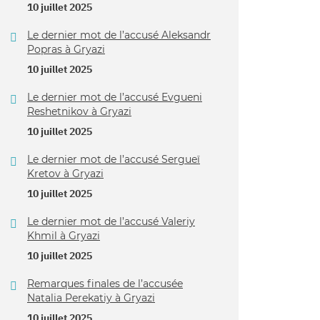
10 juillet 2025
Le dernier mot de l’accusé Aleksandr
Popras à Gryazi
10 juillet 2025
Le dernier mot de l’accusé Evgueni
Reshetnikov à Gryazi
10 juillet 2025
Le dernier mot de l’accusé Sergueï
Kretov à Gryazi
10 juillet 2025
Le dernier mot de l’accusé Valeriy
Khmil à Gryazi
10 juillet 2025
Remarques finales de l’accusée
Natalia Perekatiy à Gryazi
10 juillet 2025