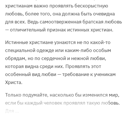
христианам важно проявлять бескорыстную
любовь, более того, она должна быть очевидна
для всех. Ведь самоотверженная братская любовь
— отличительный признак истинных христиан.
Истинные христиане узнаются не по какой-то
специальной одежде или каким-либо особым
обрядам, но по сердечной и нежной любви,
которая видна среди них. Проявлять этот
особенный вид любви — требование к ученикам
Христа.
Только подумайте, насколько бы изменился мир,
если бы каждый человек проявлял такую любовь.
Для …