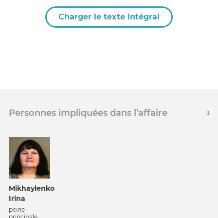
Charger le texte intégral
Personnes impliquées dans l’affaire
Mikhaylenko
Irina
peine
principale