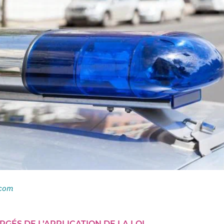
.com
GÉS DE L’APPLICATION DE LA LOI