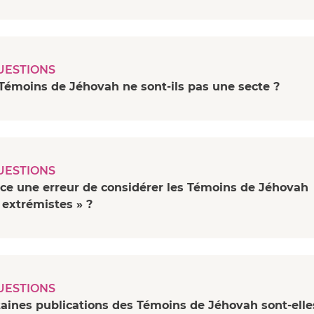
UESTIONS
Témoins de Jéhovah ne sont-ils pas une secte ?
UESTIONS
-ce une erreur de considérer les Témoins de Jéhovah
extrémistes » ?
UESTIONS
aines publications des Témoins de Jéhovah sont-elle