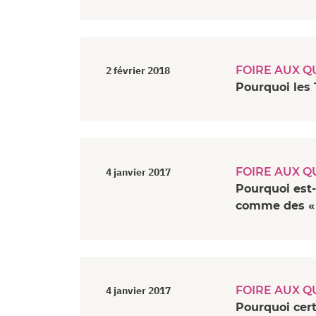
FOIRE AUX Q
2 février 2018
Pourquoi les 
FOIRE AUX Q
4 janvier 2017
Pourquoi est
comme des « 
FOIRE AUX Q
4 janvier 2017
Pourquoi cert