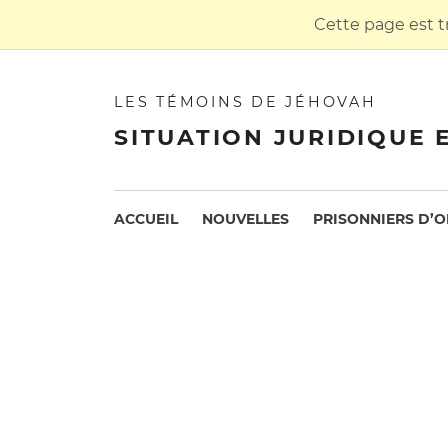
Cette page est t
LES TÉMOINS DE JÉHOVAH
SITUATION JURIDIQUE 
ACCUEIL
NOUVELLES
PRISONNIERS D’O