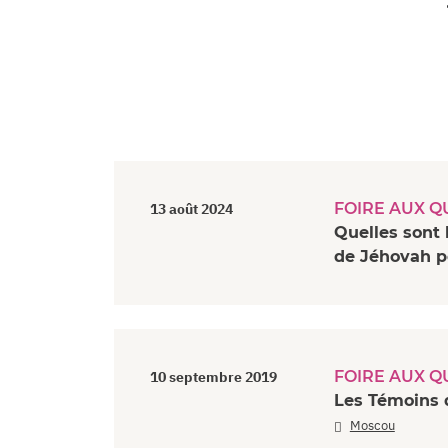
FOIRE AUX Q
13 août 2024
Quelles sont 
de Jéhovah p
FOIRE AUX Q
10 septembre 2019
Les Témoins d
Moscou