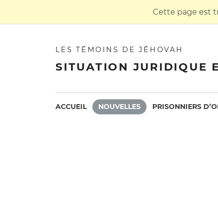
Cette page est t
LES TÉMOINS DE JÉHOVAH
SITUATION JURIDIQUE 
ACCUEIL
NOUVELLES
PRISONNIERS D’O