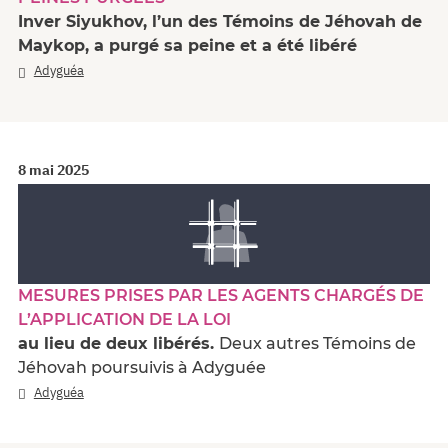
Inver Siyukhov, l’un des Témoins de Jéhovah de
Maykop, a purgé sa peine et a été libéré
Adyguéa
8 mai 2025
MESURES PRISES PAR LES AGENTS CHARGÉS DE
L’APPLICATION DE LA LOI
au lieu de deux libérés.
Deux autres Témoins de
Jéhovah poursuivis à Adyguée
Adyguéa