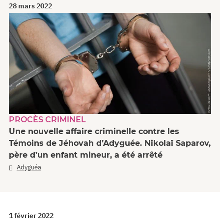
28 mars 2022
PROCÈS CRIMINEL
Une nouvelle affaire criminelle contre les
Témoins de Jéhovah d’Adyguée. Nikolaï Saparov,
père d’un enfant mineur, a été arrêté
Adyguéa
1 février 2022