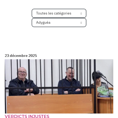
Toutes les catégories
Adyguéa
23 décembre 2025
VERDICTS INJUSTES