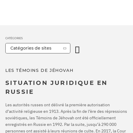
CATÉGORIES
Catégories de sites
LES TÉMOINS DE JÉHOVAH
SITUATION JURIDIQUE EN
RUSSIE
Les autorités russes ont délivré la première autorisation
d’activité religieuse en 1913. Après la fin de l’ère des répressions
soviétiques, les Témoins de Jéhovah ont été officiellement
enregistrés en Russie en 1992. Par la suite, jusqu’à 290 000
personnes ont assisté à leurs réunions de culte. En 2017, la Cour