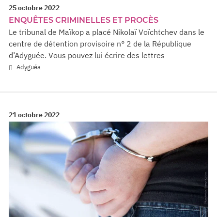
25 octobre 2022
ENQUÊTES CRIMINELLES ET PROCÈS
Le tribunal de Maïkop a placé Nikolaï Voïchtchev dans le
centre de détention provisoire n° 2 de la République
d’Adyguée. Vous pouvez lui écrire des lettres
Adyguéa
21 octobre 2022