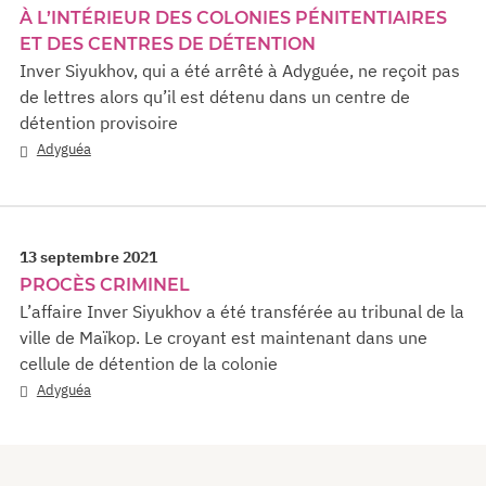
À L’INTÉRIEUR DES COLONIES PÉNITENTIAIRES
ET DES CENTRES DE DÉTENTION
Inver Siyukhov, qui a été arrêté à Adyguée, ne reçoit pas
de lettres alors qu’il est détenu dans un centre de
détention provisoire
Adyguéa
13 septembre 2021
PROCÈS CRIMINEL
L’affaire Inver Siyukhov a été transférée au tribunal de la
ville de Maïkop. Le croyant est maintenant dans une
cellule de détention de la colonie
Adyguéa