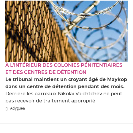
À L’INTÉRIEUR DES COLONIES PÉNITENTIAIRES
ET DES CENTRES DE DÉTENTION
Le tribunal maintient un croyant âgé de Maykop
dans un centre de détention pendant des mois.
Derrière les barreaux Nikolaï Voïchtchev ne peut
pas recevoir de traitement approprié
Adyguéa