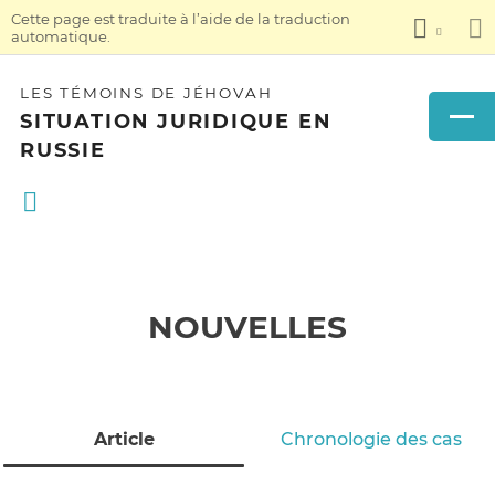
Cette page est traduite à l’aide de la traduction
automatique.
LES TÉMOINS DE JÉHOVAH
SITUATION JURIDIQUE EN
RUSSIE
NOUVELLES
Article
Chronologie des cas