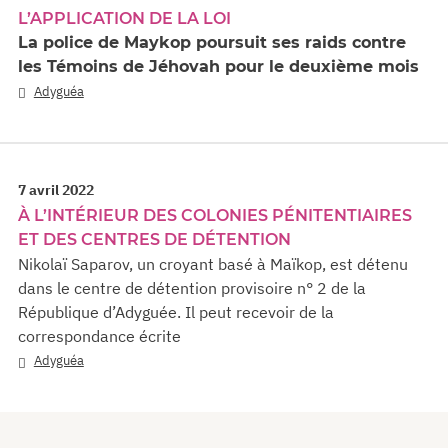
L’APPLICATION DE LA LOI
La police de Maykop poursuit ses raids contre
les Témoins de Jéhovah pour le deuxième mois
Adyguéa
7 avril 2022
À L’INTÉRIEUR DES COLONIES PÉNITENTIAIRES
ET DES CENTRES DE DÉTENTION
Nikolaï Saparov, un croyant basé à Maïkop, est détenu
dans le centre de détention provisoire n° 2 de la
République d’Adyguée. Il peut recevoir de la
correspondance écrite
Adyguéa