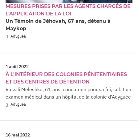
MESURES PRISES PAR LES AGENTS CHARGÉS DE
L’APPLICATION DE LA LOI
Un Témoin de Jéhovah, 67 ans, détenu à
Maykop
Adyguéa
1 août 2022
À L’INTÉRIEUR DES COLONIES PÉNITENTIAIRES
ET DES CENTRES DE DÉTENTION
Vassili Meleshko, 61 ans, condamné pour sa foi, subit un
examen médical dans un hôpital de la colonie d’Adyguée
Adyguéa
16 mai 2022