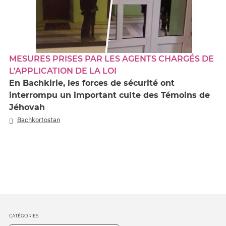
MESURES PRISES PAR LES AGENTS CHARGÉS DE
L’APPLICATION DE LA LOI
En Bachkirie, les forces de sécurité ont
interrompu un important culte des Témoins de
Jéhovah
Bachkortostan
CATÉGORIES