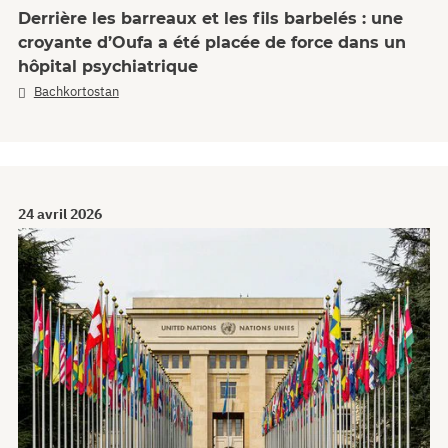
Derrière les barreaux et les fils barbelés : une
croyante d’Oufa a été placée de force dans un
hôpital psychiatrique
Bachkortostan
24 avril 2026