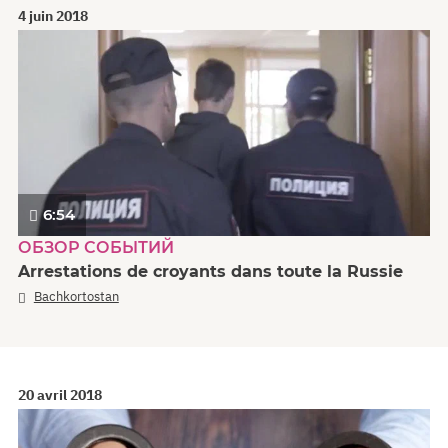
4 juin 2018
6:54
ОБЗОР СОБЫТИЙ
Arrestations de croyants dans toute la Russie
Bachkortostan
20 avril 2018