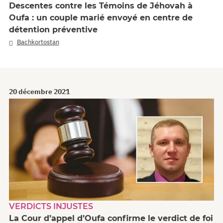
Descentes contre les Témoins de Jéhovah à
Oufa : un couple marié envoyé en centre de
détention préventive
Bachkortostan
20 décembre 2021
VERDICTS INJUSTES
La Cour d’appel d’Oufa confirme le verdict de foi