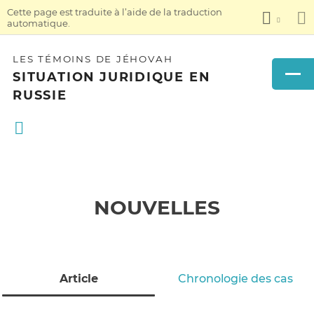
Cette page est traduite à l’aide de la traduction
automatique.
LES TÉMOINS DE JÉHOVAH
SITUATION JURIDIQUE EN
RUSSIE
NOUVELLES
Article
Chronologie des cas