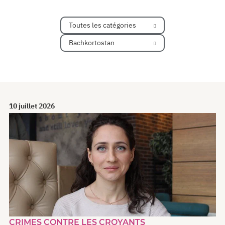
Toutes les catégories
Bachkortostan
10 juillet 2026
CRIMES CONTRE LES CROYANTS