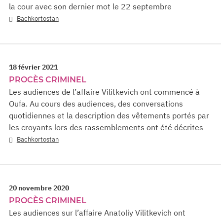
la cour avec son dernier mot le 22 septembre
Bachkortostan
18 février 2021
PROCÈS CRIMINEL
Les audiences de l’affaire Vilitkevich ont commencé à
Oufa. Au cours des audiences, des conversations
quotidiennes et la description des vêtements portés par
les croyants lors des rassemblements ont été décrites
Bachkortostan
20 novembre 2020
PROCÈS CRIMINEL
Les audiences sur l’affaire Anatoliy Vilitkevich ont