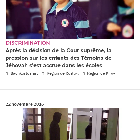
DISCRIMINATION
Après la décision de la Cour suprême, la
pression sur les enfants des Témoins de
Jéhovah s’est accrue dans les écoles
,
,
Bachkortostan
Région de Rostov
Région de Kirov
22 novembre 2016