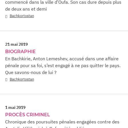
commencé dans la ville d’Oufa. Son cas dure depuis plus
de deux ans et demi
Bachkortostan
21 mai 2019
BIOGRAPHIE
En Bachkirie, Anton Lemeshev, accusé dans une affaire
pénale pour sa foi, s’est engagé à ne pas quitter le pays.
Que savons-nous de lui ?
Bachkortostan
1 mai 2019
PROCÈS CRIMINEL
Chronique des poursuites pénales engagées contre des