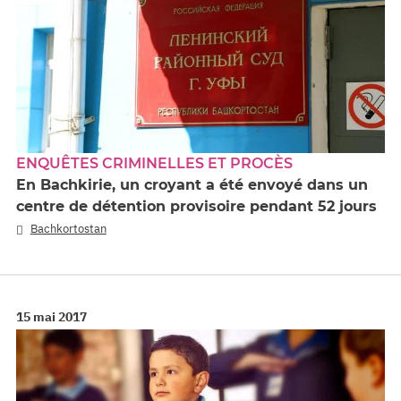
ENQUÊTES CRIMINELLES ET PROCÈS
En Bachkirie, un croyant a été envoyé dans un
centre de détention provisoire pendant 52 jours
Bachkortostan
15 mai 2017