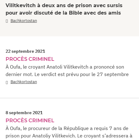
Vilitkevitch à deux ans de prison avec sursis
pour avoir discuté de la Bible avec des amis
Bachkortostan
22 septembre 2021
PROCÈS CRIMINEL
À Oufa, le croyant Anatoli Vilitkevitch a prononcé son
dernier mot. Le verdict est prévu pour le 27 septembre
Bachkortostan
8 septembre 2021
PROCÈS CRIMINEL
À Oufa, le procureur de la République a requis 7 ans de
prison pour Anatoliy Vilitkevich. Le croyant s’adressera à