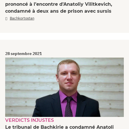
prononcé à l’encontre d’Anatoliy Vilitkevich,
condamné à deux ans de prison avec sursis
Bachkortostan
28 septembre 2021
VERDICTS INJUSTES
Le tribunal de Bachkirie a condamné Anatoli