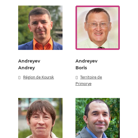
Andreyev
Andreyev
Andrey
Boris
Région de Koursk
Territoire de
Primorye