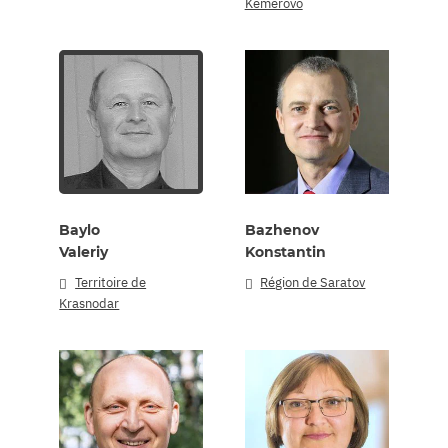
Kemerovo
Baylo
Bazhenov
Valeriy
Konstantin
Territoire de
Région de Saratov
Krasnodar