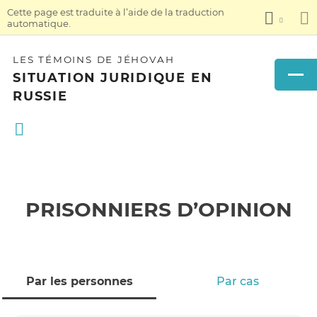
Cette page est traduite à l’aide de la traduction
automatique.
LES TÉMOINS DE JÉHOVAH
SITUATION JURIDIQUE EN
RUSSIE
PRISONNIERS D’OPINION
Par les personnes
Par cas