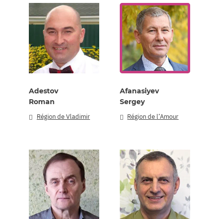
Adestov
Afanasiyev
Roman
Sergey
Région de Vladimir
Région de l’Amour