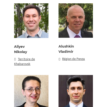
Alushkin
Aliyev
Vladimir
Nikolay
Région de Penza
Territoire de
Khabarovsk