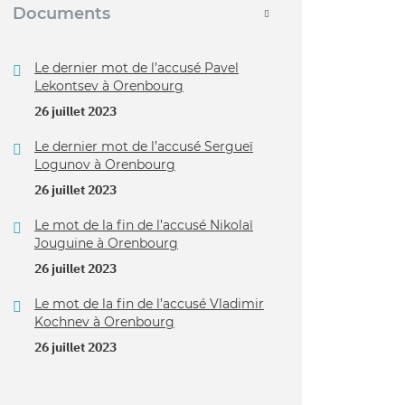
Documents
Le dernier mot de l’accusé Pavel
Lekontsev à Orenbourg
26 juillet 2023
Le dernier mot de l’accusé Sergueï
Logunov à Orenbourg
26 juillet 2023
Le mot de la fin de l’accusé Nikolaï
Jouguine à Orenbourg
26 juillet 2023
Le mot de la fin de l’accusé Vladimir
Kochnev à Orenbourg
26 juillet 2023