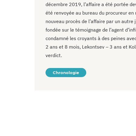
décembre 2019, l’affaire a été portée dev
été renvoyée au bureau du procureur en r
nouveau procès de l’affaire par un autre 
fondée sur le témoignage de l’agent d’infi
condamné les croyants à des peines avec 
2 ans et 8 mois, Lekontsev – 3 ans et Kol
verdict.
Chronologie