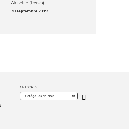
Alushkin (Penza)
20 septembre 2019
CATÉGORIES
Catégories de sites
e