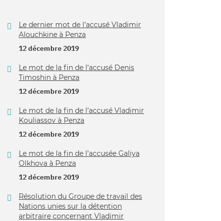
Le dernier mot de l’accusé Vladimir
Alouchkine à Penza
12 décembre 2019
Le mot de la fin de l’accusé Denis
Timoshin à Penza
12 décembre 2019
Le mot de la fin de l’accusé Vladimir
Kouliassov à Penza
12 décembre 2019
Le mot de la fin de l’accusée Galiya
Olkhova à Penza
12 décembre 2019
Résolution du Groupe de travail des
Nations unies sur la détention
arbitraire concernant Vladimir