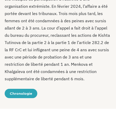
organisation extrémiste. En février 2024, l’affaire a été
portée devant les tribunaux. Trois mois plus tard, les
femmes ont été condamnées à des peines avec sursis
allant de 2 à 3 ans. La cour d’appel a fait droit à l’appel
du bureau du procureur, reclassant les actions de Kishta
Tutinova de la partie 2 à la partie 1 de l’article 282.2 de
la RF CrC et lui infligeant une peine de 4 ans avec sursis
avec une période de probation de 3 ans et une
restriction de liberté pendant 1 an. Menkova et
Khalgaïeva ont été condamnées à une restriction
supplémentaire de liberté pendant 6 mois.
Chronologie