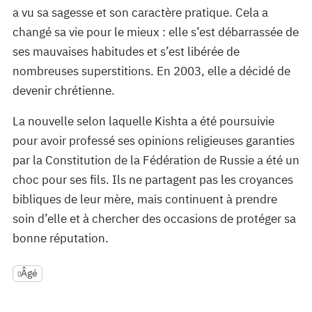
a vu sa sagesse et son caractère pratique. Cela a
changé sa vie pour le mieux : elle s’est débarrassée de
ses mauvaises habitudes et s’est libérée de
nombreuses superstitions. En 2003, elle a décidé de
devenir chrétienne.
La nouvelle selon laquelle Kishta a été poursuivie
pour avoir professé ses opinions religieuses garanties
par la Constitution de la Fédération de Russie a été un
choc pour ses fils. Ils ne partagent pas les croyances
bibliques de leur mère, mais continuent à prendre
soin d’elle et à chercher des occasions de protéger sa
bonne réputation.
Âgé