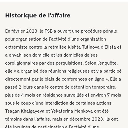
Historique de l’affaire
En février 2023, le FSB a ouvert une procédure pénale
pour organisation de l’activité d’une organisation
extrémiste contre la retraitée Kishta Tutinova d’Elista et
a envahi son domicile et les domiciles de ses
coreligionnaires par des perquisitions. Selon l’enquête,
elle « a organisé des réunions religieuses et y a participé
directement par le biais de conférences en ligne ». Elle a
passé 2 jours dans le centre de détention temporaire,
plus de 4 mois en résidence surveillée et environ 7 mois
sous le coup d’une interdiction de certaines actions.
Tsagan Khalgayeva et Yekaterina Menkova ont été
témoins dans l’affaire, mais en décembre 2023, ils ont
été inculpés de participation à l’activité d’une