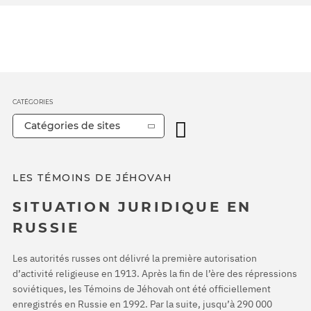
CATÉGORIES
Catégories de sites
LES TÉMOINS DE JÉHOVAH
SITUATION JURIDIQUE EN
RUSSIE
Les autorités russes ont délivré la première autorisation
d’activité religieuse en 1913. Après la fin de l’ère des répressions
soviétiques, les Témoins de Jéhovah ont été officiellement
enregistrés en Russie en 1992. Par la suite, jusqu’à 290 000