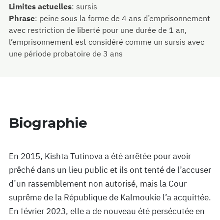
Limites actuelles
:
sursis
Phrase
:
peine sous la forme de 4 ans d’emprisonnement
avec restriction de liberté pour une durée de 1 an,
l’emprisonnement est considéré comme un sursis avec
une période probatoire de 3 ans
Biographie
En 2015, Kishta Tutinova a été arrêtée pour avoir
prêché dans un lieu public et ils ont tenté de l’accuser
d’un rassemblement non autorisé, mais la Cour
suprême de la République de Kalmoukie l’a acquittée.
En février 2023, elle a de nouveau été persécutée en