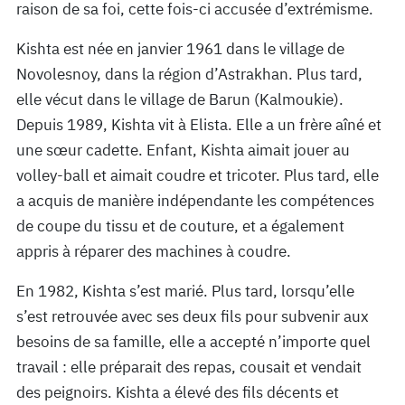
raison de sa foi, cette fois-ci accusée d’extrémisme.
Kishta est née en janvier 1961 dans le village de
Novolesnoy, dans la région d’Astrakhan. Plus tard,
elle vécut dans le village de Barun (Kalmoukie).
Depuis 1989, Kishta vit à Elista. Elle a un frère aîné et
une sœur cadette. Enfant, Kishta aimait jouer au
volley-ball et aimait coudre et tricoter. Plus tard, elle
a acquis de manière indépendante les compétences
de coupe du tissu et de couture, et a également
appris à réparer des machines à coudre.
En 1982, Kishta s’est marié. Plus tard, lorsqu’elle
s’est retrouvée avec ses deux fils pour subvenir aux
besoins de sa famille, elle a accepté n’importe quel
travail : elle préparait des repas, cousait et vendait
des peignoirs. Kishta a élevé des fils décents et