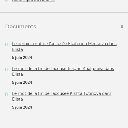
Documents
Le dernier mot de l’accusée Ekaterina Menkova dans
Elista
5 juin 2024
Le mot de la fin de l’accusé Tsagan Khalgaeva dans
Elista
5 juin 2024
Le mot de la fin de l’accusée Kishta Tutinova dans
Elista
5 juin 2024