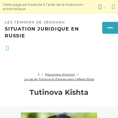
Cette page est traduite à l’aide de la traduction
automatique.
LES TÉMOINS DE JÉHOVAH
SITUATION JURIDIQUE EN
RUSSIE
Prisonniers d’opinion
Le cas de Tutinova et d’autres dans l’affaire Elista
Tutinova Kishta