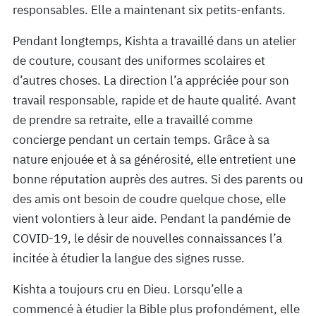
responsables. Elle a maintenant six petits-enfants.
Pendant longtemps, Kishta a travaillé dans un atelier
de couture, cousant des uniformes scolaires et
d’autres choses. La direction l’a appréciée pour son
travail responsable, rapide et de haute qualité. Avant
de prendre sa retraite, elle a travaillé comme
concierge pendant un certain temps. Grâce à sa
nature enjouée et à sa générosité, elle entretient une
bonne réputation auprès des autres. Si des parents ou
des amis ont besoin de coudre quelque chose, elle
vient volontiers à leur aide. Pendant la pandémie de
COVID-19, le désir de nouvelles connaissances l’a
incitée à étudier la langue des signes russe.
Kishta a toujours cru en Dieu. Lorsqu’elle a
commencé à étudier la Bible plus profondément, elle