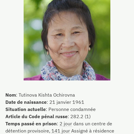
Nom
:
Tutinova Kishta Ochirovna
Date de naissance
:
21 janvier 1961
Situation actuelle
:
Personne condamnée
Article du Code pénal russe
:
282.2 (1)
Temps passé en prison
:
2 jour
dans un centre de
détention provisoire,
141 jour
Assigné à résidence