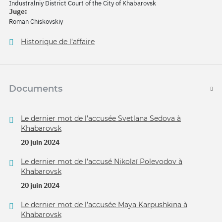
Industralniy District Court of the City of Khabarovsk
Juge:
Roman Chiskovskiy
Historique de l’affaire
Documents
Le dernier mot de l’accusée Svetlana Sedova à
Khabarovsk
20 juin 2024
Le dernier mot de l’accusé Nikolaï Polevodov à
Khabarovsk
20 juin 2024
Le dernier mot de l’accusée Maya Karpushkina à
Khabarovsk