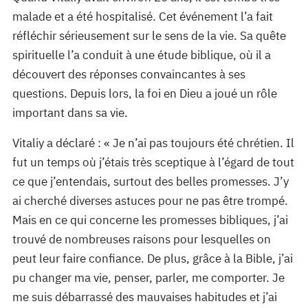
malade et a été hospitalisé. Cet événement l’a fait
réfléchir sérieusement sur le sens de la vie. Sa quête
spirituelle l’a conduit à une étude biblique, où il a
découvert des réponses convaincantes à ses
questions. Depuis lors, la foi en Dieu a joué un rôle
important dans sa vie.
Vitaliy a déclaré : « Je n’ai pas toujours été chrétien. Il
fut un temps où j’étais très sceptique à l’égard de tout
ce que j’entendais, surtout des belles promesses. J’y
ai cherché diverses astuces pour ne pas être trompé.
Mais en ce qui concerne les promesses bibliques, j’ai
trouvé de nombreuses raisons pour lesquelles on
peut leur faire confiance. De plus, grâce à la Bible, j’ai
pu changer ma vie, penser, parler, me comporter. Je
me suis débarrassé des mauvaises habitudes et j’ai