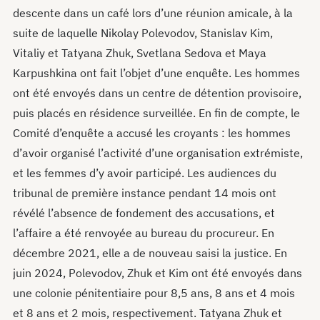
descente dans un café lors d’une réunion amicale, à la
suite de laquelle Nikolay Polevodov, Stanislav Kim,
Vitaliy et Tatyana Zhuk, Svetlana Sedova et Maya
Karpushkina ont fait l’objet d’une enquête. Les hommes
ont été envoyés dans un centre de détention provisoire,
puis placés en résidence surveillée. En fin de compte, le
Comité d’enquête a accusé les croyants : les hommes
d’avoir organisé l’activité d’une organisation extrémiste,
et les femmes d’y avoir participé. Les audiences du
tribunal de première instance pendant 14 mois ont
révélé l’absence de fondement des accusations, et
l’affaire a été renvoyée au bureau du procureur. En
décembre 2021, elle a de nouveau saisi la justice. En
juin 2024, Polevodov, Zhuk et Kim ont été envoyés dans
une colonie pénitentiaire pour 8,5 ans, 8 ans et 4 mois
et 8 ans et 2 mois, respectivement. Tatyana Zhuk et