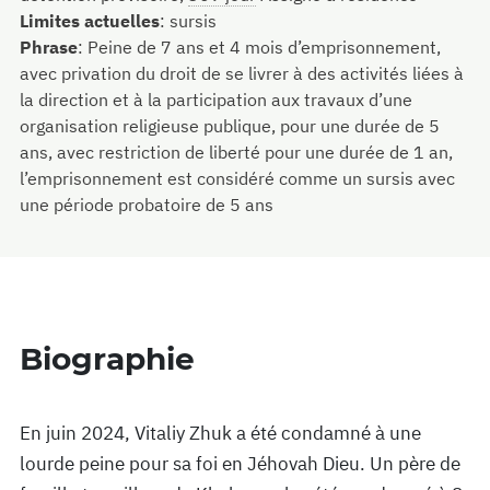
Limites actuelles
:
sursis
Phrase
:
Peine de 7 ans et 4 mois d’emprisonnement,
avec privation du droit de se livrer à des activités liées à
la direction et à la participation aux travaux d’une
organisation religieuse publique, pour une durée de 5
ans, avec restriction de liberté pour une durée de 1 an,
l’emprisonnement est considéré comme un sursis avec
une période probatoire de 5 ans
Biographie
En juin 2024, Vitaliy Zhuk a été condamné à une
lourde peine pour sa foi en Jéhovah Dieu. Un père de