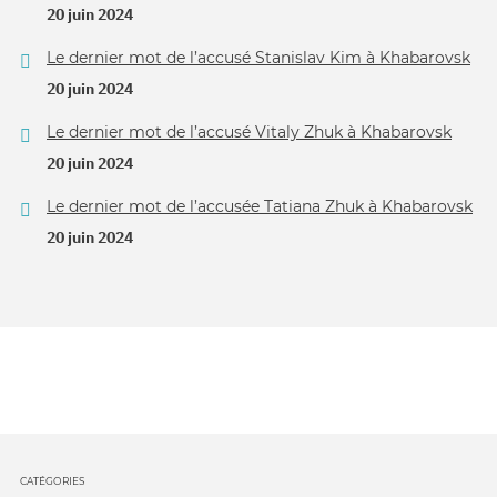
20 juin 2024
Le dernier mot de l’accusé Stanislav Kim à Khabarovsk
20 juin 2024
Le dernier mot de l’accusé Vitaly Zhuk à Khabarovsk
20 juin 2024
Le dernier mot de l’accusée Tatiana Zhuk à Khabarovsk
20 juin 2024
CATÉGORIES