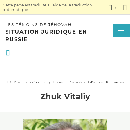
Cette page est traduite à l’aide de la traduction
automatique.
LES TÉMOINS DE JÉHOVAH
SITUATION JURIDIQUE EN
RUSSIE
Prisonniers d’opinion
Le cas de Polevodov et d’autres à Khabarovsk
Zhuk Vitaliy