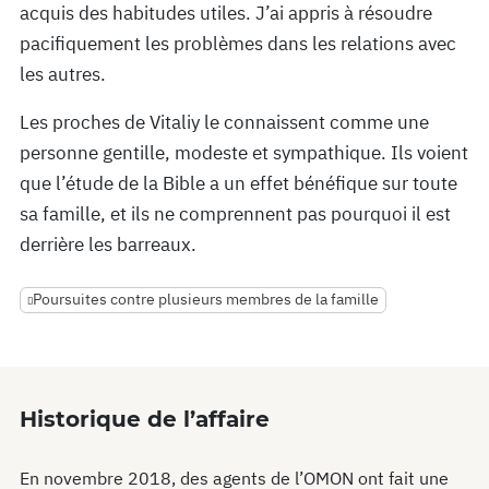
acquis des habitudes utiles. J’ai appris à résoudre
pacifiquement les problèmes dans les relations avec
les autres.
Les proches de Vitaliy le connaissent comme une
personne gentille, modeste et sympathique. Ils voient
que l’étude de la Bible a un effet bénéfique sur toute
sa famille, et ils ne comprennent pas pourquoi il est
derrière les barreaux.
Poursuites contre plusieurs membres de la famille
Historique de l’affaire
En novembre 2018, des agents de l’OMON ont fait une