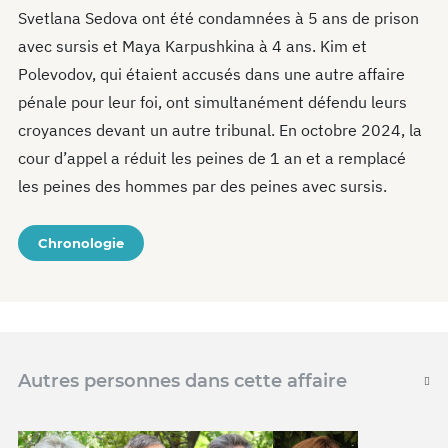
Svetlana Sedova ont été condamnées à 5 ans de prison
avec sursis et Maya Karpushkina à 4 ans. Kim et
Polevodov, qui étaient accusés dans une autre affaire
pénale pour leur foi, ont simultanément défendu leurs
croyances devant un autre tribunal. En octobre 2024, la
cour d’appel a réduit les peines de 1 an et a remplacé
les peines des hommes par des peines avec sursis.
Chronologie
Autres personnes dans cette affaire