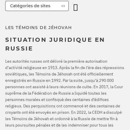
Catégories de sites
LES TÉMOINS DE JÉHOVAH
SITUATION JURIDIQUE EN
RUSSIE
Les autorités russes ont délivré la première autorisation
d’activité religieuse en 1913. Après la fin de l’ère des répressions
soviétiques, les Témoins de Jéhovah ont été officiellement
enregistrés en Russie en 1992. Par la suite, jusqu’à 290 000
personnes ont assisté à leurs réunions de culte. En 2017, la Cour
suprême de la Fédération de Russie a liquidé toutes les
personnes morales et confisqué des centaines d’édifices
religieux. Des perquisitions ont commencé et des centaines de
croyants ont été envoyés en prison. En 2022, la CEDH a disculpé
les Témoins de Jéhovah et ordonné à la Russie de mettre fin à
leurs poursuites pénales et de les indemniser pour tous les