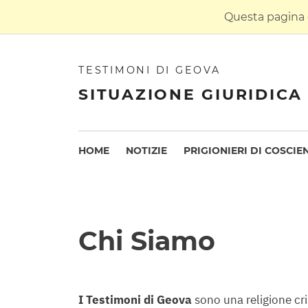
Questa pagina è
TESTIMONI DI GEOVA
SITUAZIONE GIURIDICA 
HOME
NOTIZIE
PRIGIONIERI DI COSCIE
Chi Siamo
I Testimoni di Geova
sono una religione cri