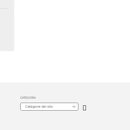
CATEGORIA
Categorie del sito