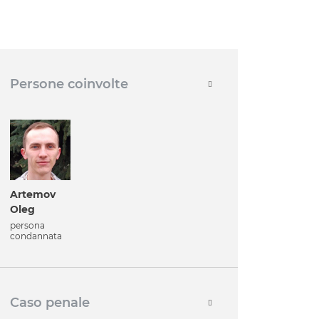
Persone coinvolte
Artemov
Oleg
persona
condannata
Caso penale