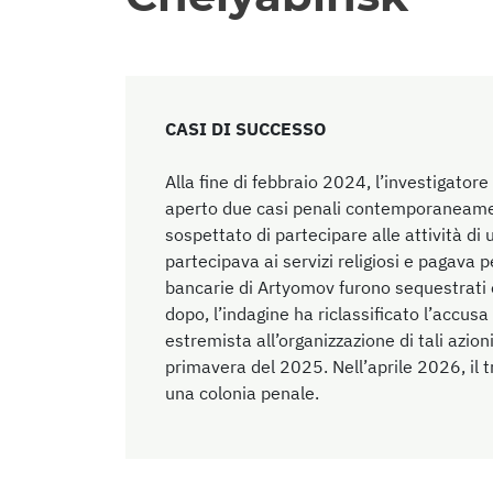
CASI DI SUCCESSO
Alla fine di febbraio 2024, l’investigato
aperto due casi penali contemporaneamen
sospettato di partecipare alle attività di
partecipava ai servizi religiosi e pagava 
bancarie di Artyomov furono sequestrati e
dopo, l’indagine ha riclassificato l’accusa
estremista all’organizzazione di tali azioni
primavera del 2025. Nell’aprile 2026, il 
una colonia penale.