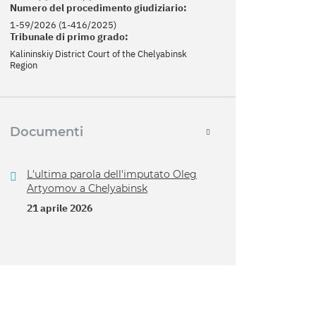
Numero del procedimento giudiziario:
1-59/2026 (1-416/2025)
Tribunale di primo grado:
Kalininskiy District Court of the Chelyabinsk
Region
Documenti
L'ultima parola dell'imputato Oleg
Artyomov a Chelyabinsk
21 aprile 2026