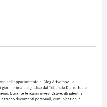
iene nell'appartamento di Oleg Artyomov. La
giorni prima dal giudice del Tribunale Distrettuale
nin. Durante le azioni investigative, gli agenti si
estrano documenti personali, comunicazioni e