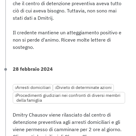
che il centro di detenzione preventiva aveva tutto
ciò di cui aveva bisogno. Tuttavia, non sono mai
stati dati a Dmitrij.
Il credente mantiene un atteggiamento positivo e
non si perde d'animo. Riceve molte lettere di
sostegno.
28 febbraio 2024
Arresti domiciliari
Divieto di determinate azioni
Procedimenti giudiziari nei confronti di diversi membri
della famiglia
Dmitry Chausov viene rilasciato dal centro di
detenzione preventiva agli arresti domiciliari e gli
viene permesso di camminare per 2 ore al giorno.