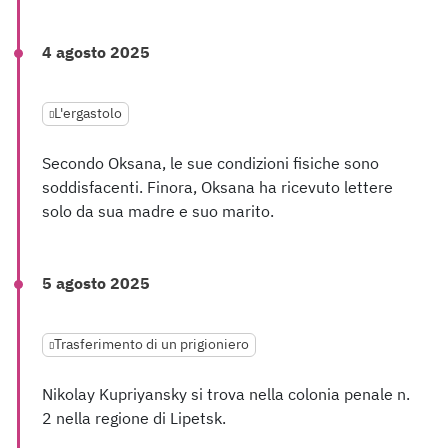
4 agosto 2025
L'ergastolo
Secondo Oksana, le sue condizioni fisiche sono
soddisfacenti. Finora, Oksana ha ricevuto lettere
solo da sua madre e suo marito.
5 agosto 2025
Trasferimento di un prigioniero
Nikolay Kupriyansky si trova nella colonia penale n.
2 nella regione di Lipetsk.