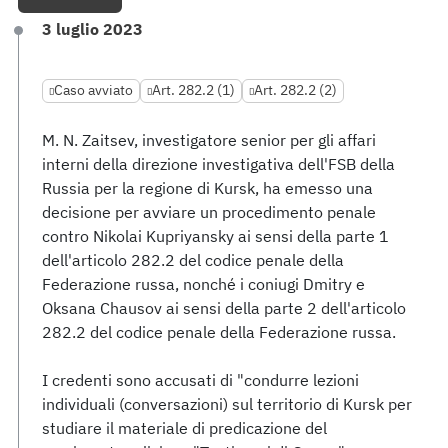
3 luglio 2023
Caso avviato
Art. 282.2 (1)
Art. 282.2 (2)
M. N. Zaitsev, investigatore senior per gli affari
interni della direzione investigativa dell'FSB della
Russia per la regione di Kursk, ha emesso una
decisione per avviare un procedimento penale
contro Nikolai Kupriyansky ai sensi della parte 1
dell'articolo 282.2 del codice penale della
Federazione russa, nonché i coniugi Dmitry e
Oksana Chausov ai sensi della parte 2 dell'articolo
282.2 del codice penale della Federazione russa.
I credenti sono accusati di "condurre lezioni
individuali (conversazioni) sul territorio di Kursk per
studiare il materiale di predicazione del