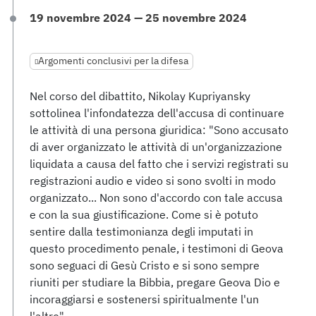
19 novembre 2024 — 25 novembre 2024
Argomenti conclusivi per la difesa
Nel corso del dibattito, Nikolay Kupriyansky
sottolinea l'infondatezza dell'accusa di continuare
le attività di una persona giuridica: "Sono accusato
di aver organizzato le attività di un'organizzazione
liquidata a causa del fatto che i servizi registrati su
registrazioni audio e video si sono svolti in modo
organizzato... Non sono d'accordo con tale accusa
e con la sua giustificazione. Come si è potuto
sentire dalla testimonianza degli imputati in
questo procedimento penale, i testimoni di Geova
sono seguaci di Gesù Cristo e si sono sempre
riuniti per studiare la Bibbia, pregare Geova Dio e
incoraggiarsi e sostenersi spiritualmente l'un