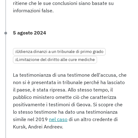
ritiene che le sue conclusioni siano basate su
informazioni false.
5 agosto 2024
Udienza dinanzi a un tribunale di primo grado
Limitazione del diritto alle cure mediche
La testimonianza di una testimone dell'accusa, che
non si è presentata in tribunale perché ha lasciato
il paese, è stata ripresa. Allo stesso tempo, il
pubblico ministero omette ciò che caratterizza
positivamente i testimoni di Geova. Si scopre che
lo stesso testimone ha dato una testimonianza
simile nel 2019
nel caso
di un altro credente di
Kursk, Andrei Andreev.