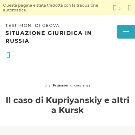
Questa pagina è stata tradotta con la traduzione
automatica.
TESTIMONI DI GEOVA
SITUAZIONE GIURIDICA IN
RUSSIA
Prigionieri di coscienza
Il caso di Kupriyanskiy e altri
a Kursk