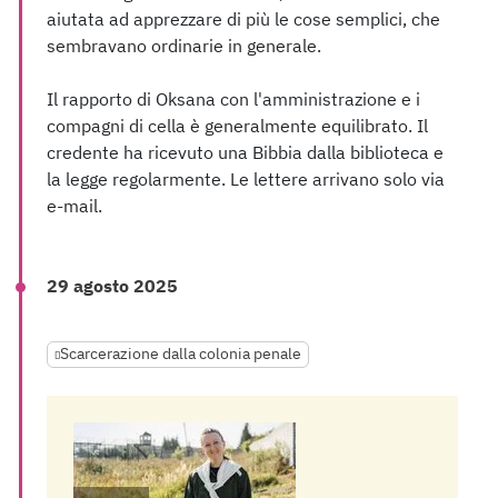
aiutata ad apprezzare di più le cose semplici, che
sembravano ordinarie in generale.
Il rapporto di Oksana con l'amministrazione e i
compagni di cella è generalmente equilibrato. Il
credente ha ricevuto una Bibbia dalla biblioteca e
la legge regolarmente. Le lettere arrivano solo via
e-mail.
29 agosto 2025
Scarcerazione dalla colonia penale