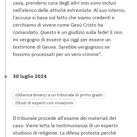
casa, prendersi cura degli altri non sono inclusi
nell'elenco delle attività estremiste. Al suo interno,
l'accusa si basa sul fatto che siamo credenti e
cerchiamo di vivere come Gesù Cristo ha
comandato. Questo è un giudizio sulla fede! E non
mi vergogno di essere qui oggi per essere un
testimone di Geova. Sarebbe vergognoso se
fossimo processati per un vero crimine".
30 luglio 2024
Udienza dinanzi a un tribunale di primo grado
Studi di esperti con violazioni
Il tribunale procede all'esame dei materiali del
caso. Viene letta la testimonianza di un esperto
studioso di religione. La difesa protesta perché