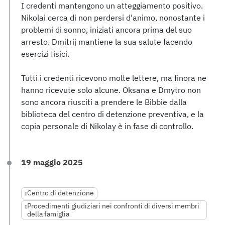
I credenti mantengono un atteggiamento positivo.
Nikolai cerca di non perdersi d'animo, nonostante i
problemi di sonno, iniziati ancora prima del suo
arresto. Dmitrij mantiene la sua salute facendo
esercizi fisici.
Tutti i credenti ricevono molte lettere, ma finora ne
hanno ricevute solo alcune. Oksana e Dmytro non
sono ancora riusciti a prendere le Bibbie dalla
biblioteca del centro di detenzione preventiva, e la
copia personale di Nikolay è in fase di controllo.
19 maggio 2025
Centro di detenzione
Procedimenti giudiziari nei confronti di diversi membri
della famiglia