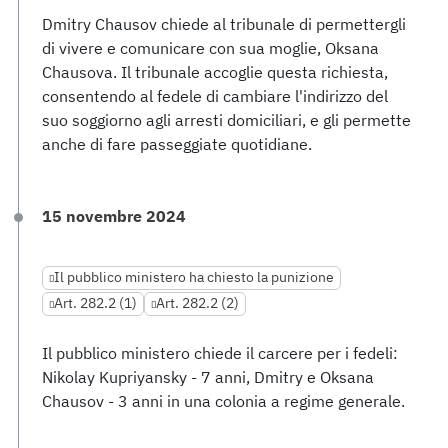
Dmitry Chausov chiede al tribunale di permettergli
di vivere e comunicare con sua moglie, Oksana
Chausova. Il tribunale accoglie questa richiesta,
consentendo al fedele di cambiare l'indirizzo del
suo soggiorno agli arresti domiciliari, e gli permette
anche di fare passeggiate quotidiane.
15 novembre 2024
Il pubblico ministero ha chiesto la punizione
Art. 282.2 (1)
Art. 282.2 (2)
Il pubblico ministero chiede il carcere per i fedeli:
Nikolay Kupriyansky - 7 anni, Dmitry e Oksana
Chausov - 3 anni in una colonia a regime generale.