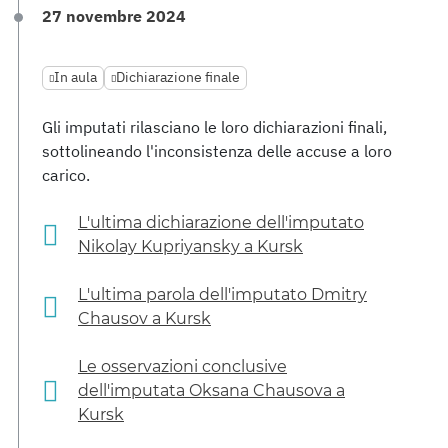
27 novembre 2024
In aula
Dichiarazione finale
Gli imputati rilasciano le loro dichiarazioni finali,
sottolineando l'inconsistenza delle accuse a loro
carico.
L'ultima dichiarazione dell'imputato
Nikolay Kupriyansky a Kursk
L'ultima parola dell'imputato Dmitry
Chausov a Kursk
Le osservazioni conclusive
dell'imputata Oksana Chausova a
Kursk