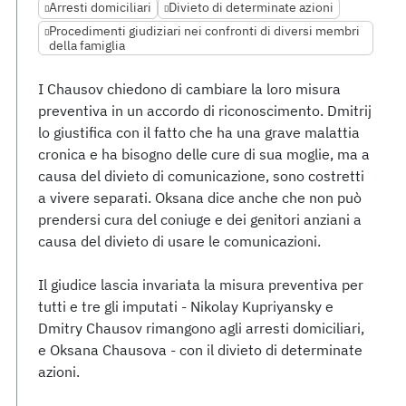
Arresti domiciliari
Divieto di determinate azioni
Procedimenti giudiziari nei confronti di diversi membri
della famiglia
I Chausov chiedono di cambiare la loro misura
preventiva in un accordo di riconoscimento. Dmitrij
lo giustifica con il fatto che ha una grave malattia
cronica e ha bisogno delle cure di sua moglie, ma a
causa del divieto di comunicazione, sono costretti
a vivere separati. Oksana dice anche che non può
prendersi cura del coniuge e dei genitori anziani a
causa del divieto di usare le comunicazioni.
Il giudice lascia invariata la misura preventiva per
tutti e tre gli imputati - Nikolay Kupriyansky e
Dmitry Chausov rimangono agli arresti domiciliari,
e Oksana Chausova - con il divieto di determinate
azioni.