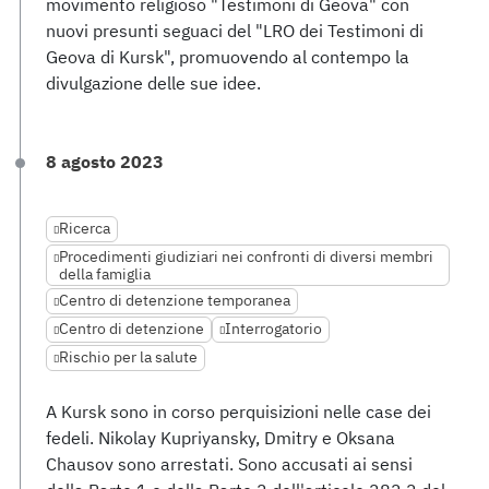
movimento religioso "Testimoni di Geova" con
nuovi presunti seguaci del "LRO dei Testimoni di
Geova di Kursk", promuovendo al contempo la
divulgazione delle sue idee.
8 agosto 2023
Ricerca
Procedimenti giudiziari nei confronti di diversi membri
della famiglia
Centro di detenzione temporanea
Centro di detenzione
Interrogatorio
Rischio per la salute
A Kursk sono in corso perquisizioni nelle case dei
fedeli. Nikolay Kupriyansky, Dmitry e Oksana
Chausov sono arrestati. Sono accusati ai sensi