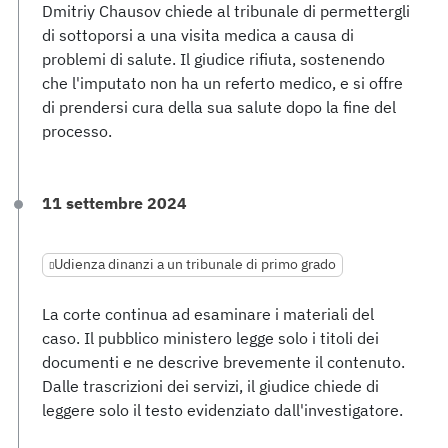
Dmitriy Chausov chiede al tribunale di permettergli
di sottoporsi a una visita medica a causa di
problemi di salute. Il giudice rifiuta, sostenendo
che l'imputato non ha un referto medico, e si offre
di prendersi cura della sua salute dopo la fine del
processo.
11 settembre 2024
Udienza dinanzi a un tribunale di primo grado
La corte continua ad esaminare i materiali del
caso. Il pubblico ministero legge solo i titoli dei
documenti e ne descrive brevemente il contenuto.
Dalle trascrizioni dei servizi, il giudice chiede di
leggere solo il testo evidenziato dall'investigatore.