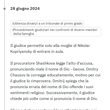
28 giugno 2024
Udienza dinanzi a un tribunale di primo grado
Procedimenti giudiziari nei confronti di diversi membri
della famiglia
Il giudice permette solo alla moglie di Nikolai
Kupriyansky di entrare in aula.
Il procuratore Shashkova legge l'atto d'accusa,
pronunciando male il nome di Dio - Geova. Dmitry
Chausov la corregge educatamente, motivo per cui
il giudice lo rimprovera. Dmitrij spiega che la
pronuncia errata del nome di Dio offende i suoi
sentimenti religiosi. Successivamente, il giudice
chiede più volte come si pronuncia il nome di Dio.