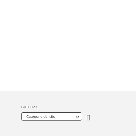
CATEGORIA
Categorie del sito