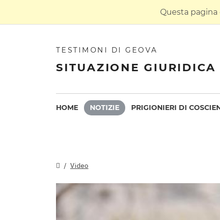
Questa pagina è
TESTIMONI DI GEOVA
SITUAZIONE GIURIDICA 
HOME
NOTIZIE
PRIGIONIERI DI COSCIE
Video