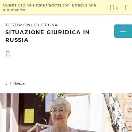
Questa pagina è stata tradotta con la traduzione
automatica.
TESTIMONI DI GEOVA
SITUAZIONE GIURIDICA IN
RUSSIA
Notizie