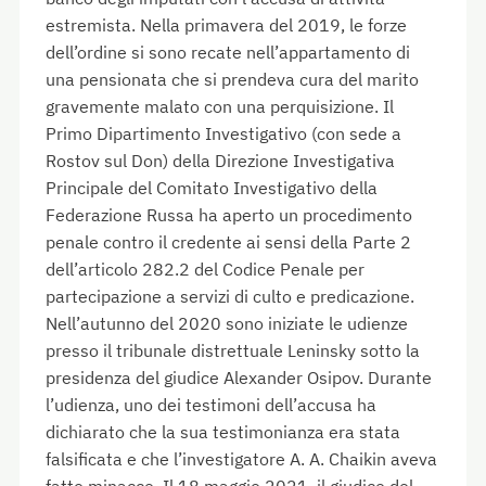
estremista. Nella primavera del 2019, le forze
dell’ordine si sono recate nell’appartamento di
una pensionata che si prendeva cura del marito
gravemente malato con una perquisizione. Il
Primo Dipartimento Investigativo (con sede a
Rostov sul Don) della Direzione Investigativa
Principale del Comitato Investigativo della
Federazione Russa ha aperto un procedimento
penale contro il credente ai sensi della Parte 2
dell’articolo 282.2 del Codice Penale per
partecipazione a servizi di culto e predicazione.
Nell’autunno del 2020 sono iniziate le udienze
presso il tribunale distrettuale Leninsky sotto la
presidenza del giudice Alexander Osipov. Durante
l’udienza, uno dei testimoni dell’accusa ha
dichiarato che la sua testimonianza era stata
falsificata e che l’investigatore A. A. Chaikin aveva