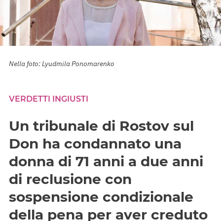
Nella foto: Lyudmila Ponomarenko
VERDETTI INGIUSTI
Un tribunale di Rostov sul
Don ha condannato una
donna di 71 anni a due anni
di reclusione con
sospensione condizionale
della pena per aver creduto