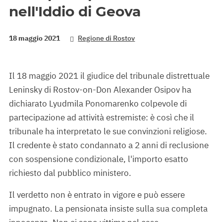
nell'Iddio di Geova
18 maggio 2021
Regione di Rostov
Il 18 maggio 2021 il giudice del tribunale distrettuale
Leninsky di Rostov-on-Don Alexander Osipov ha
dichiarato Lyudmila Ponomarenko colpevole di
partecipazione ad attività estremiste: è così che il
tribunale ha interpretato le sue convinzioni religiose.
Il credente è stato condannato a 2 anni di reclusione
con sospensione condizionale, l'importo esatto
richiesto dal pubblico ministero.
Il verdetto non è entrato in vigore e può essere
impugnato. La pensionata insiste sulla sua completa