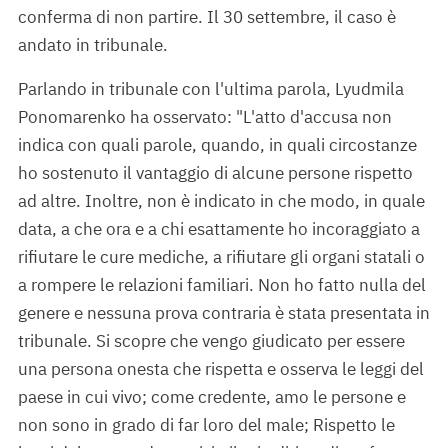
conferma di non partire. Il 30 settembre, il caso è
andato in tribunale.
Parlando in tribunale con l'ultima parola, Lyudmila
Ponomarenko ha osservato: "L'atto d'accusa non
indica con quali parole, quando, in quali circostanze
ho sostenuto il vantaggio di alcune persone rispetto
ad altre. Inoltre, non è indicato in che modo, in quale
data, a che ora e a chi esattamente ho incoraggiato a
rifiutare le cure mediche, a rifiutare gli organi statali o
a rompere le relazioni familiari. Non ho fatto nulla del
genere e nessuna prova contraria è stata presentata in
tribunale. Si scopre che vengo giudicato per essere
una persona onesta che rispetta e osserva le leggi del
paese in cui vivo; come credente, amo le persone e
non sono in grado di far loro del male; Rispetto le