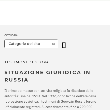
CATEGORIA
Categorie del sito
TESTIMONI DI GEOVA
SITUAZIONE GIURIDICA IN
RUSSIA
Il primo permesso per l'attività religiosa fu rilasciato dalle
autorità russe nel 1913. Nel 1992, dopo la fine dell'era della
repressione sovietica, i testimoni di Geova in Russia furono
ufficialmente registrati. Successivamente, fino a 290.000