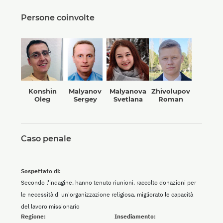
Persone coinvolte
Konshin
Malyanov
Malyanova
Zhivolupov
Oleg
Sergey
Svetlana
Roman
Caso penale
Sospettato di:
Secondo l'indagine, hanno tenuto riunioni, raccolto donazioni per
le necessità di un'organizzazione religiosa, migliorato le capacità
del lavoro missionario
Regione:
Insediamento: