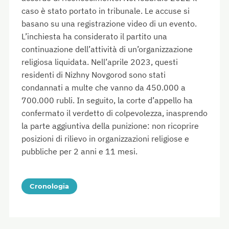
caso è stato portato in tribunale. Le accuse si
basano su una registrazione video di un evento.
L’inchiesta ha considerato il partito una
continuazione dell’attività di un’organizzazione
religiosa liquidata. Nell’aprile 2023, questi
residenti di Nizhny Novgorod sono stati
condannati a multe che vanno da 450.000 a
700.000 rubli. In seguito, la corte d’appello ha
confermato il verdetto di colpevolezza, inasprendo
la parte aggiuntiva della punizione: non ricoprire
posizioni di rilievo in organizzazioni religiose e
pubbliche per 2 anni e 11 mesi.
Cronologia