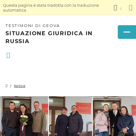
Questa pagina è stata tradotta con la traduzione
automatica.
TESTIMONI DI GEOVA
SITUAZIONE GIURIDICA IN
RUSSIA
Notizie