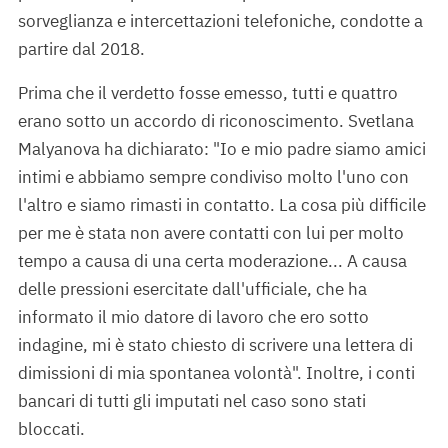
sorveglianza e intercettazioni telefoniche, condotte a
partire dal 2018.
Prima che il verdetto fosse emesso, tutti e quattro
erano sotto un accordo di riconoscimento. Svetlana
Malyanova ha dichiarato: "Io e mio padre siamo amici
intimi e abbiamo sempre condiviso molto l'uno con
l'altro e siamo rimasti in contatto. La cosa più difficile
per me è stata non avere contatti con lui per molto
tempo a causa di una certa moderazione... A causa
delle pressioni esercitate dall'ufficiale, che ha
informato il mio datore di lavoro che ero sotto
indagine, mi è stato chiesto di scrivere una lettera di
dimissioni di mia spontanea volontà". Inoltre, i conti
bancari di tutti gli imputati nel caso sono stati
bloccati.