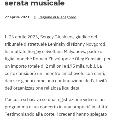
serata musicale
27 aprile 2023
Regione di Nizhegorod
Il 26 aprile 2023, Sergey Glushkov, giudice del
tribunale distrettuale Leninsky di Nizhny Novgorod,
ha multato Sergey e Svetlana Malyanovs, padre e
figlia, nonché Roman Zhivolupov e Oleg Konshin, per
un importo totale di 2 milioni e 195 mila rubli. La
corte considerò un incontro amichevole con canti,
danze e giochi come una continuazione dell'attività
dell'organizzazione religiosa liquidata.
L'accusa si basava su una registrazione video di un
programma di un concerto in una proprietà in affitto.
Testimoniando alla corte, i credenti hanno spiegato