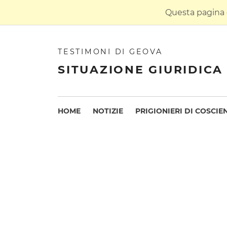
Questa pagina è
TESTIMONI DI GEOVA
SITUAZIONE GIURIDICA 
HOME
NOTIZIE
PRIGIONIERI DI COSCIE