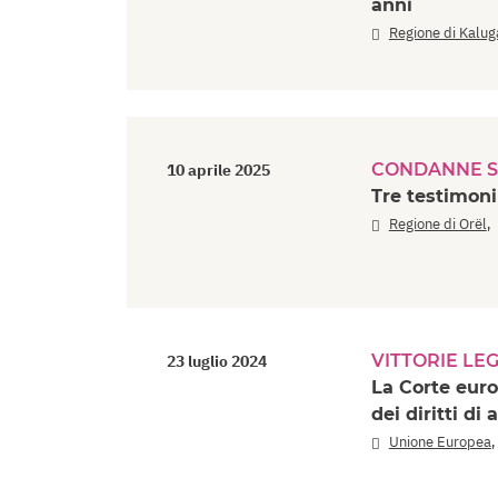
anni
Regione di Kalug
CONDANNE S
10 aprile 2025
Tre testimoni
Regione di Orël
VITTORIE LEG
23 luglio 2024
La Corte euro
dei diritti di
Unione Europea