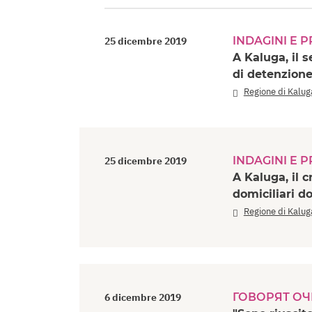
INDAGINI E 
25 dicembre 2019
A Kaluga, il 
di detenzion
Regione di Kalug
INDAGINI E 
25 dicembre 2019
A Kaluga, il c
domiciliari d
Regione di Kalug
ГОВОРЯТ О
6 dicembre 2019