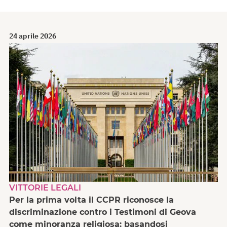
24 aprile 2026
VITTORIE LEGALI
Per la prima volta il CCPR riconosce la
discriminazione contro i Testimoni di Geova
come minoranza religiosa: basandosi