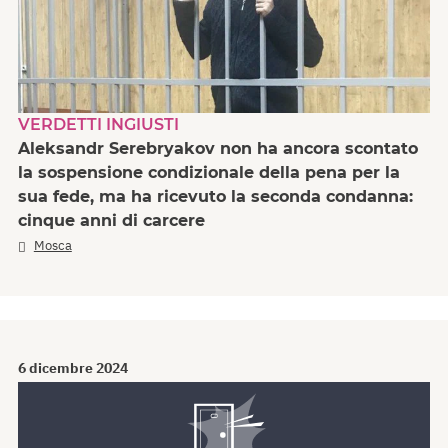
VERDETTI INGIUSTI
Aleksandr Serebryakov non ha ancora scontato
la sospensione condizionale della pena per la
sua fede, ma ha ricevuto la seconda condanna:
cinque anni di carcere
Mosca
6 dicembre 2024