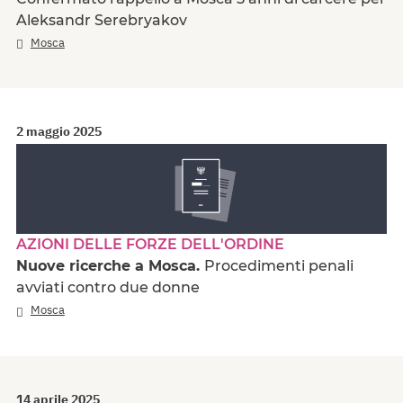
Aleksandr Serebryakov
Mosca
2 maggio 2025
AZIONI DELLE FORZE DELL'ORDINE
Nuove ricerche a Mosca.
Procedimenti penali
avviati contro due donne
Mosca
14 aprile 2025