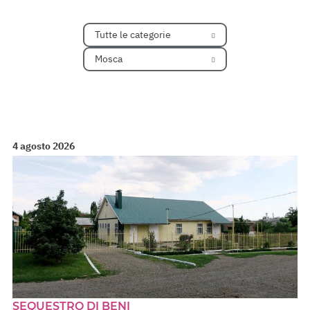
Tutte le categorie
Mosca
4 agosto 2026
SEQUESTRO DI BENI