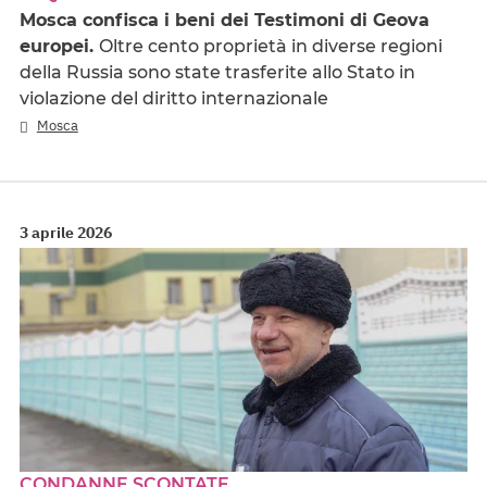
Mosca confisca i beni dei Testimoni di Geova
europei.
Oltre cento proprietà in diverse regioni
della Russia sono state trasferite allo Stato in
violazione del diritto internazionale
Mosca
3 aprile 2026
CONDANNE SCONTATE