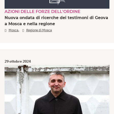
AZIONI DELLE FORZE DELL'ORDINE
Nuova ondata di ricerche dei testimoni di Geova
a Mosca e nella regione
,
Mosca
Regione di Mosca
29 ottobre 2024