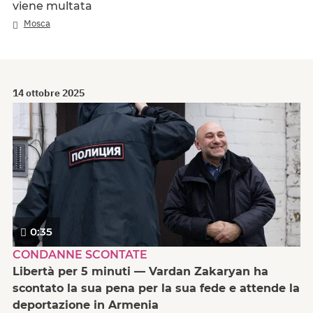
viene multata
Mosca
14 ottobre 2025
0:35
CONDANNE SCONTATE
Libertà per 5 minuti — Vardan Zakaryan ha
scontato la sua pena per la sua fede e attende la
deportazione in Armenia