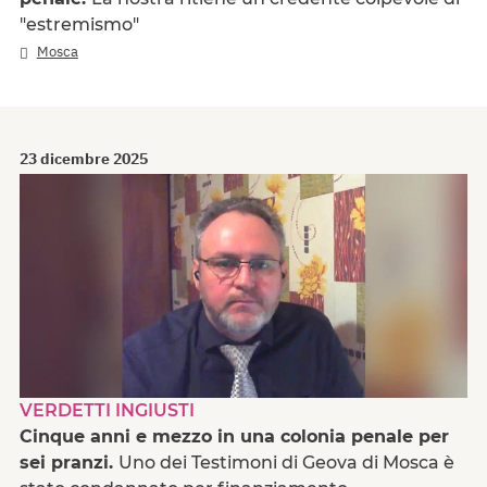
"estremismo"
Mosca
23 dicembre 2025
VERDETTI INGIUSTI
Cinque anni e mezzo in una colonia penale per
sei pranzi.
Uno dei Testimoni di Geova di Mosca è