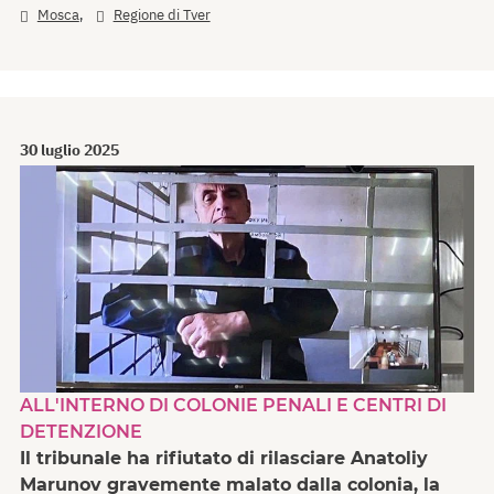
,
Mosca
Regione di Tver
30 luglio 2025
ALL'INTERNO DI COLONIE PENALI E CENTRI DI
DETENZIONE
Il tribunale ha rifiutato di rilasciare Anatoliy
Marunov gravemente malato dalla colonia, la