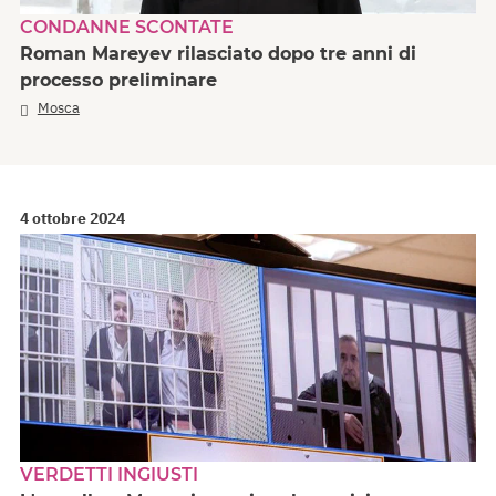
CONDANNE SCONTATE
Roman Mareyev rilasciato dopo tre anni di
processo preliminare
Mosca
4 ottobre 2024
VERDETTI INGIUSTI