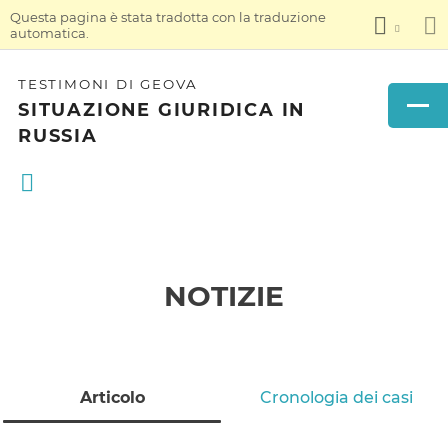
Questa pagina è stata tradotta con la traduzione
automatica.
TESTIMONI DI GEOVA
SITUAZIONE GIURIDICA IN
RUSSIA
NOTIZIE
Articolo
Cronologia dei casi