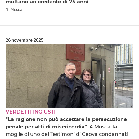
multano un credente di 75 anni
Mosca
26 novembre 2025
VERDETTI INGIUSTI
"La ragione non può accettare la persecuzione
penale per atti di misericordia".
A Mosca, la
moglie di uno dei Testimoni di Geova condannati