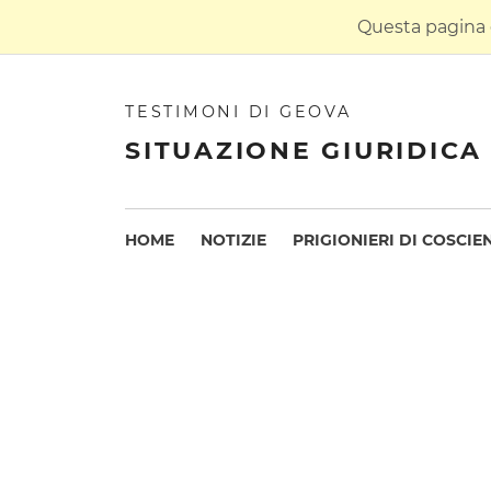
Questa pagina è
TESTIMONI DI GEOVA
SITUAZIONE GIURIDICA 
HOME
NOTIZIE
PRIGIONIERI DI COSCIE