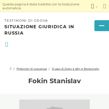
Questa pagina è stata tradotta con la traduzione
automatica.
TESTIMONI DI GEOVA
SITUAZIONE GIURIDICA IN
RUSSIA
Prigionieri di coscienza
Il caso di Zotov e altri in Berezovsky
Fokin Stanislav