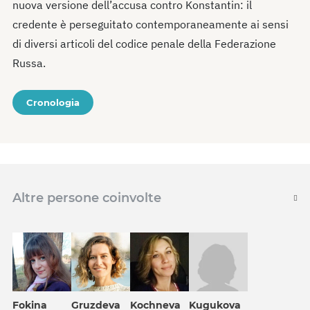
nuova versione dell’accusa contro Konstantin: il
credente è perseguitato contemporaneamente ai sensi
di diversi articoli del codice penale della Federazione
Russa.
Cronologia
Altre persone coinvolte
Fokina
Gruzdeva
Kochneva
Kugukova