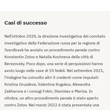
Casi di successo
Nell’ottobre 2020, la direzione investigativa del comitato
investigativo della Federazione russa per la regione di
Sverdlovsk ha avviato un procedimento penale contro
Konstantin Zotov e Natalia Kochneva della città di
Berezovsky. Poco dopo, una serie di perquisizioni hanno
avuto luogo nelle case di 10 fedeli. Nel settembre 2021,
l’indagine ha coinvolto altri 5 credenti come imputati:
Kristina Gruzdeva, Valentina Kugukov, Alexandra
Zakharova e i coniugi Fokin, Stanislav e Marina. In
ottobre, un altro procedimento penale è stato aperto
contro Zotov. Nel marzo 2022 è stata presentata una