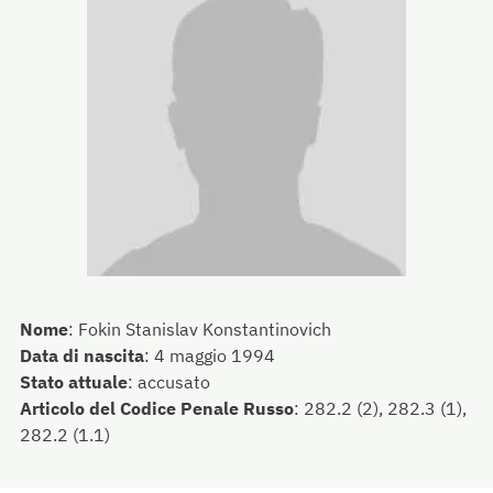
Nome
:
Fokin Stanislav Konstantinovich
Data di nascita
:
4 maggio 1994
Stato attuale
:
accusato
Articolo del Codice Penale Russo
:
282.2 (2), 282.3 (1),
282.2 (1.1)