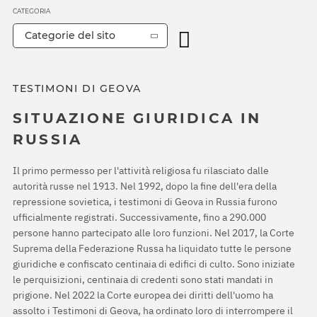
CATEGORIA
Categorie del sito
TESTIMONI DI GEOVA
SITUAZIONE GIURIDICA IN
RUSSIA
Il primo permesso per l'attività religiosa fu rilasciato dalle
autorità russe nel 1913. Nel 1992, dopo la fine dell'era della
repressione sovietica, i testimoni di Geova in Russia furono
ufficialmente registrati. Successivamente, fino a 290.000
persone hanno partecipato alle loro funzioni. Nel 2017, la Corte
Suprema della Federazione Russa ha liquidato tutte le persone
giuridiche e confiscato centinaia di edifici di culto. Sono iniziate
le perquisizioni, centinaia di credenti sono stati mandati in
prigione. Nel 2022 la Corte europea dei diritti dell'uomo ha
assolto i Testimoni di Geova, ha ordinato loro di interrompere il