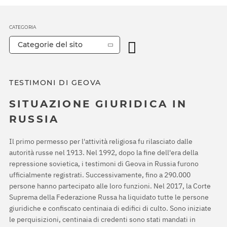
CATEGORIA
Categorie del sito
TESTIMONI DI GEOVA
SITUAZIONE GIURIDICA IN
RUSSIA
Il primo permesso per l'attività religiosa fu rilasciato dalle
autorità russe nel 1913. Nel 1992, dopo la fine dell'era della
repressione sovietica, i testimoni di Geova in Russia furono
ufficialmente registrati. Successivamente, fino a 290.000
persone hanno partecipato alle loro funzioni. Nel 2017, la Corte
Suprema della Federazione Russa ha liquidato tutte le persone
giuridiche e confiscato centinaia di edifici di culto. Sono iniziate
le perquisizioni, centinaia di credenti sono stati mandati in