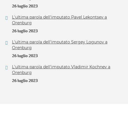
26 luglio 2023
L'ultima parola dell'imputato Pavel Lekontsev a
Orenburg
26 luglio 2023
L'ultima parola dell'imputato Sergey Logunov a
Orenburg
26 luglio 2023
L'ultima parola dell'imputato Vladimir Kochnev a
Orenburg
26 luglio 2023