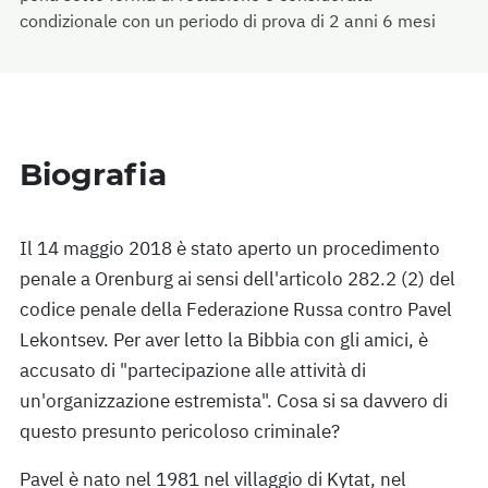
condizionale con un periodo di prova di 2 anni 6 mesi
Biografia
Il 14 maggio 2018 è stato aperto un procedimento
penale a Orenburg ai sensi dell'articolo 282.2 (2) del
codice penale della Federazione Russa contro Pavel
Lekontsev. Per aver letto la Bibbia con gli amici, è
accusato di "partecipazione alle attività di
un'organizzazione estremista". Cosa si sa davvero di
questo presunto pericoloso criminale?
Pavel è nato nel 1981 nel villaggio di Kytat, nel