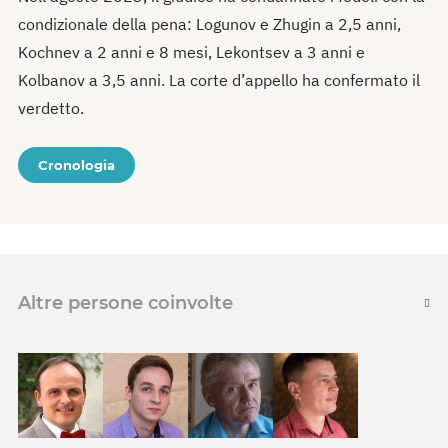
condizionale della pena: Logunov e Zhugin a 2,5 anni,
Kochnev a 2 anni e 8 mesi, Lekontsev a 3 anni e
Kolbanov a 3,5 anni. La corte d’appello ha confermato il
verdetto.
Cronologia
Altre persone coinvolte