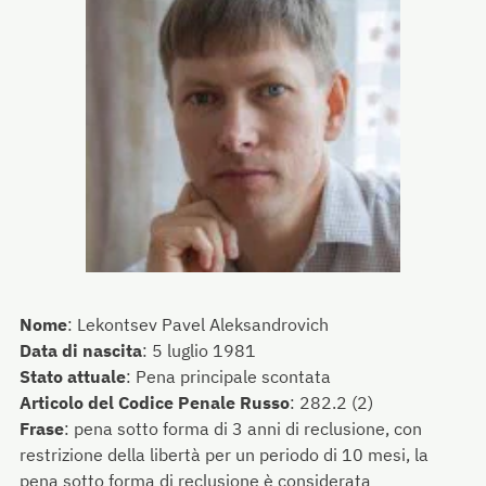
Nome
:
Lekontsev Pavel Aleksandrovich
Data di nascita
:
5 luglio 1981
Stato attuale
:
Pena principale scontata
Articolo del Codice Penale Russo
:
282.2 (2)
Frase
:
pena sotto forma di 3 anni di reclusione, con
restrizione della libertà per un periodo di 10 mesi, la
pena sotto forma di reclusione è considerata