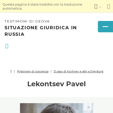
Questa pagina è stata tradotta con la traduzione
automatica.
TESTIMONI DI GEOVA
SITUAZIONE GIURIDICA IN
RUSSIA
Prigionieri di coscienza
Il caso di Kochnev e altri a Orenburg
Lekontsev Pavel