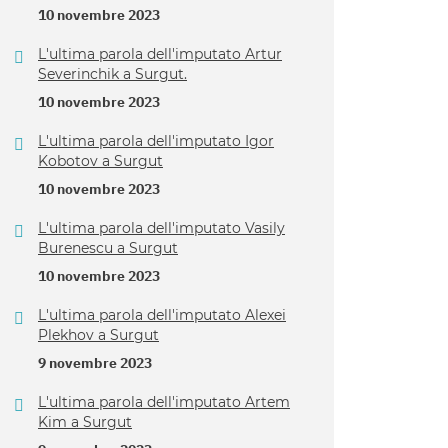
10 novembre 2023
L'ultima parola dell'imputato Artur
Severinchik a Surgut.
10 novembre 2023
L'ultima parola dell'imputato Igor
Kobotov a Surgut
10 novembre 2023
L'ultima parola dell'imputato Vasily
Burenescu a Surgut
10 novembre 2023
L'ultima parola dell'imputato Alexei
Plekhov a Surgut
9 novembre 2023
L'ultima parola dell'imputato Artem
Kim a Surgut