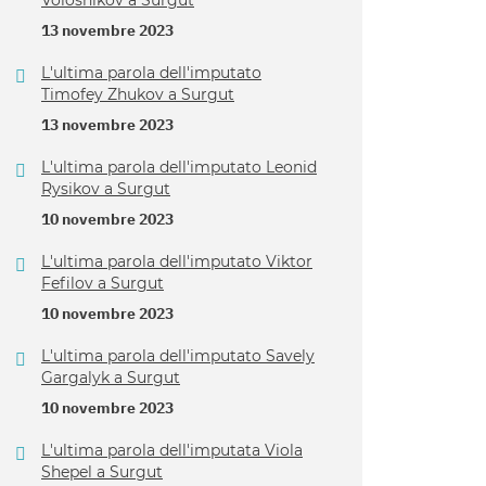
Volosnikov a Surgut
13 novembre 2023
L'ultima parola dell'imputato
Timofey Zhukov a Surgut
13 novembre 2023
L'ultima parola dell'imputato Leonid
Rysikov a Surgut
10 novembre 2023
L'ultima parola dell'imputato Viktor
Fefilov a Surgut
10 novembre 2023
L'ultima parola dell'imputato Savely
Gargalyk a Surgut
10 novembre 2023
L'ultima parola dell'imputata Viola
Shepel a Surgut