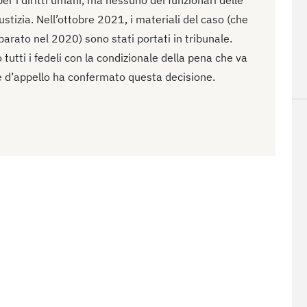
iustizia. Nell’ottobre 2021, i materiali del caso (che
rato nel 2020) sono stati portati in tribunale.
tutti i fedeli con la condizionale della pena che va
te d’appello ha confermato questa decisione.