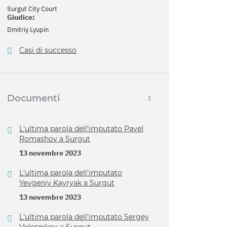
Surgut City Court
Giudice:
Dmitriy Lyupin
Casi di successo
Documenti
L'ultima parola dell'imputato Pavel
Romashov a Surgut
13 novembre 2023
L'ultima parola dell'imputato
Yevgeniy Kayryak a Surgut
13 novembre 2023
L'ultima parola dell'imputato Sergey