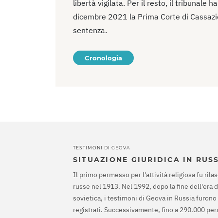
libertà vigilata. Per il resto, il tribunale
dicembre 2021 la Prima Corte di Cassazi
sentenza.
Cronologia
TESTIMONI DI GEOVA
SITUAZIONE GIURIDICA IN RUS
Il primo permesso per l'attività religiosa fu rilas
russe nel 1913. Nel 1992, dopo la fine dell'era 
sovietica, i testimoni di Geova in Russia furono
registrati. Successivamente, fino a 290.000 pe