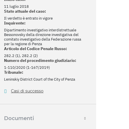
11 luglio 2018
Stato attuale del caso:
Il verdetto è entrato in vigore
Inquirente:
Dipartimento investigativo interdistrettuale
Bessonovsky della direzione investigativa del
comitato investigativo della Federazione russa
per la regione di Penza
Articolo del Codice Penale Russo:
282.2 (1), 282.2 (2)
Numero del procedimento giudiziario:
1-110/2020 (1-167/2019)
Tribunale:
Leninskiy District Court of the City of Penza
Casi di successo
Documenti