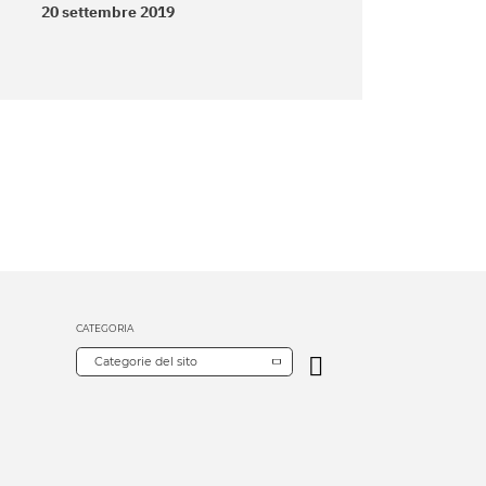
20 settembre 2019
CATEGORIA
Categorie del sito