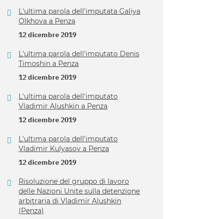
L'ultima parola dell'imputata Galiya
Olkhova a Penza
12 dicembre 2019
L'ultima parola dell'imputato Denis
Timoshin a Penza
12 dicembre 2019
L'ultima parola dell'imputato
Vladimir Alushkin a Penza
12 dicembre 2019
L'ultima parola dell'imputato
Vladimir Kulyasov a Penza
12 dicembre 2019
Risoluzione del gruppo di lavoro
delle Nazioni Unite sulla detenzione
arbitraria di Vladimir Alushkin
(Penza)