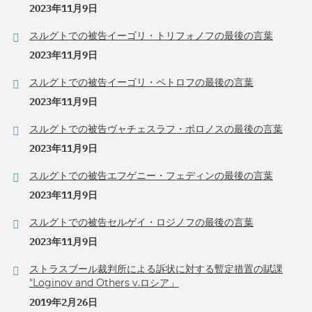
2023年11月9日
スルグトでの被告イーゴリ・トリフォノフの最後の言葉
2023年11月9日
スルグトでの被告イーゴリ・ペトロフの最後の言葉
2023年11月9日
スルグトでの被告ヴャチェスラフ・ボロノスの最後の言葉
2023年11月9日
スルグトでの被告エフゲニー・フェディンの最後の言葉
2023年11月9日
スルグトでの被告セルゲイ・ロジノフの最後の言葉
2023年11月9日
ストラスブール裁判所による訴状に対する暫定措置の賦課
"Loginov and Others v.ロシア」
2019年2月26日