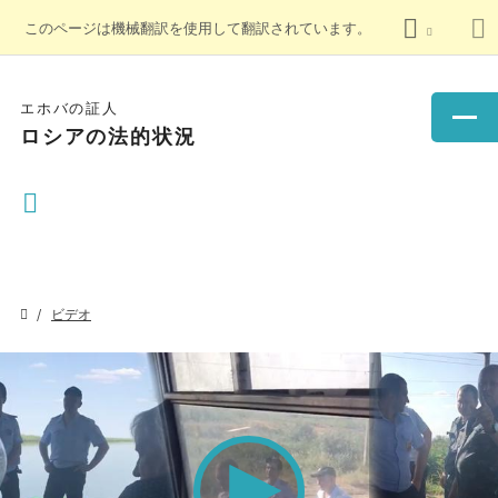
このページは機械翻訳を使用して翻訳されています。
エホバの証人
ロシアの法的状況
ビデオ