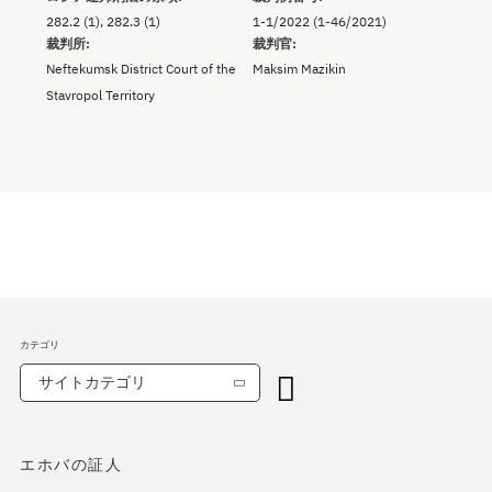
282.2 (1), 282.3 (1)
1-1/2022 (1-46/2021)
裁判所:
裁判官:
Neftekumsk District Court of the
Maksim Mazikin
Stavropol Territory
カテゴリ
サイトカテゴリ
エホバの証人