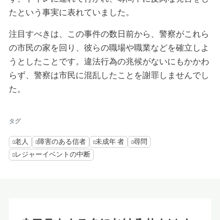
たという事実に表れていました。
注目すべきは、この事件の数日前から、警察がこれら
の市民の家を回り、彼らの職場や職業などを確立しよ
うとしたことです。違法行為の兆候がないにもかかわ
らず、警察は市民に混乱したことを謝罪しませんでし
た。
タグ
老人
障害のある信者
未成年 者
尋問
レジャーイベントの中断