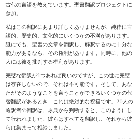
古代の言語を教えています。聖書翻訳プロジェクトに
参加。
私はこの翻訳にあまり詳しくありませんが、純粋に言
語的、歴史的、文化的にいくつかの不満があります。
誰にでも、聖書の文章を翻訳し、解釈するのに十分な
能力があるなら、その権利があります。同時に、他の
人には彼を批判する権利があります。
完璧な翻訳が1つあれば良いのですが、この世に完璧
は存在しないので、それは不可能です。そして、あな
たがそのようなことを言うことができるいくつかの代
替翻訳があるとき、これは絶対的な祝福です。70人の
通訳者の翻訳は、原典から判断すると、このようにし
て行われました。彼らはすべてを翻訳し、それから彼
らは集まって相談しました。