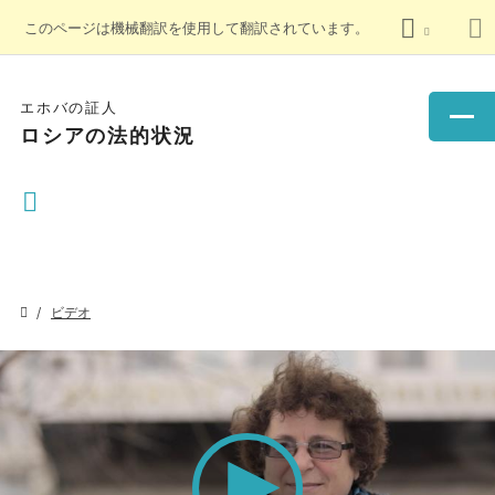
このページは機械翻訳を使用して翻訳されています。
エホバの証人
ロシアの法的状況
ビデオ