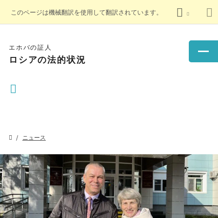
このページは機械翻訳を使用して翻訳されています。
エホバの証人
ロシアの法的状況
ニュース