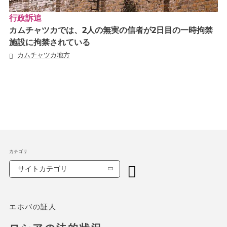
行政訴追
カムチャツカでは、2人の無実の信者が2日目の一時拘禁
施設に拘禁されている
カムチャツカ地方
カテゴリ
サイトカテゴリ
エホバの証人