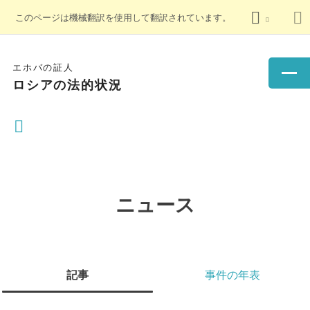
このページは機械翻訳を使用して翻訳されています。
エホバの証人
ロシアの法的状況
ニュース
記事
事件の年表