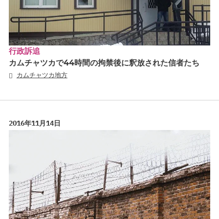
行政訴追
カムチャツカで44時間の拘禁後に釈放された信者たち
カムチャツカ地方
2016年11月14日