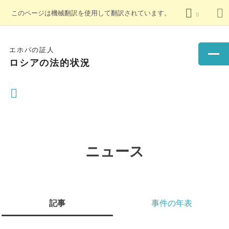
このページは機械翻訳を使用して翻訳されています。
エホバの証人
ロシアの法的状況
ニュース
記事
事件の年表