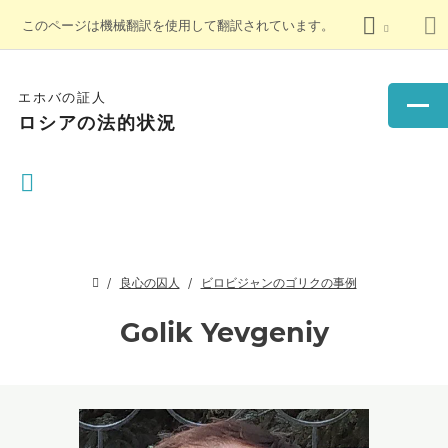
このページは機械翻訳を使用して翻訳されています。
エホバの証人
ロシアの法的状況
良心の囚人
ビロビジャンのゴリクの事例
Golik Yevgeniy