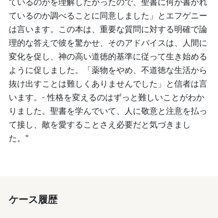
ているのかを理解したかったので、聖書に何が書かれ
ているのか調べることに同意しました」とエフゲニー
は言います。この本は、重要な質問に対する明確で論
理的な答えで彼を驚かせ、そのアドバイスは、人間に
変化を促し、神の高い道徳的基準に従って生き始める
ように促しました。「薬物をやめ、不道徳な生活から
抜け出すことは難しくありませんでした」と信者は言
います。- 性格を変えるのはずっと難しいことがわか
りました。聖書を学んでいて、人に敬意と注意を払っ
て接し、敵を愛することさえ必要だと気づきまし
た。"
ケース履歴