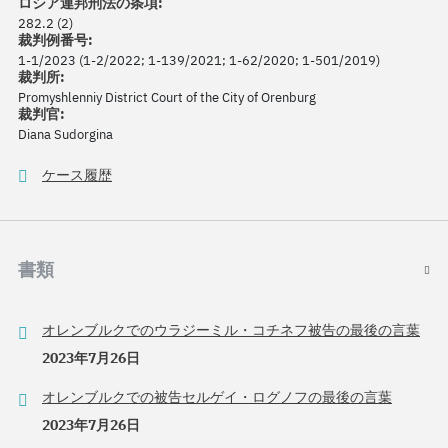
ロシア連邦刑法の条項:
282.2 (2)
裁判例番号:
1-1/2023 (1-2/2022; 1-139/2021; 1-62/2020; 1-501/2019)
裁判所:
Promyshlenniy District Court of the City of Orenburg
裁判官:
Diana Sudorgina
ケース履歴
書類
オレンブルクでのウラジーミル・コチネフ被告の最後の言葉
2023年7月26日
オレンブルクでの被告セルゲイ・ログノフの最後の言葉
2023年7月26日