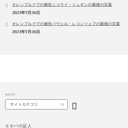
オレンブルクでの被告ニコライ・ジュギンの最後の言葉
2023年7月26日
オレンブルクでの被告パヴェル・レコンツェフの最後の言葉
2023年7月26日
カテゴリ
サイトカテゴリ
エホバの証人