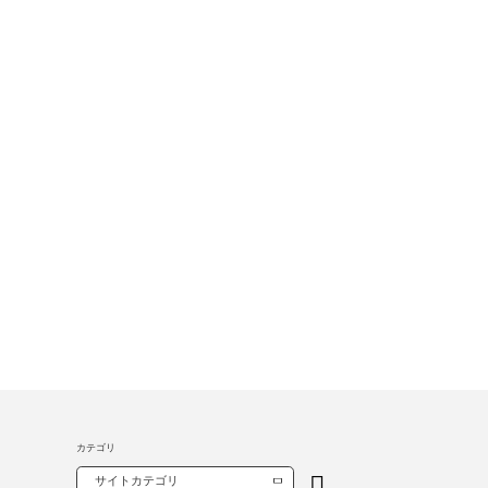
カテゴリ
サイトカテゴリ