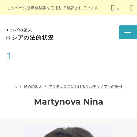
このページは機械翻訳を使用して翻訳されています。
エホバの証人
ロシアの法的状況
良心の囚人
アラテュロスにおけるマルティノフらの事例
Martynova Nina