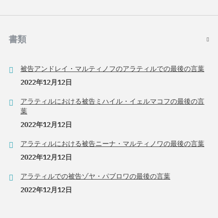
書類
被告アンドレイ・マルティノフのアラティルでの最後の言葉
2022年12月12日
アラティルにおける被告ミハイル・イェルマコフの最後の言
葉
2022年12月12日
アラティルにおける被告ニーナ・マルティノワの最後の言葉
2022年12月12日
アラティルでの被告ゾヤ・パブロワの最後の言葉
2022年12月12日