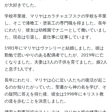
が大好きでした。
学校卒業後、マリヤはカラチャエフスクの学校を卒業
し、そこで漆喰工・塗装工の専門職を得ました。長年
にわたり、彼女は幼稚園でナニーとして働いていまし
た。現在は引退し、庭仕事に従事しています。
1981年にマリヤはヴァシリーと結婚しました。彼は
勤勉で思いやりのある配偶者でしたが、2019年に亡
くなりました。夫妻は3人の子供を育てました。娘2人
と息子1人です。
長年にわたり、マリヤは心に近い人たちの復活が起こ
るのか知りたがっていた。聖書から神の名を学び、そ
の疑問に答えを得た後、彼女は1998年にキリスト教
の道を歩むことを決意しました。