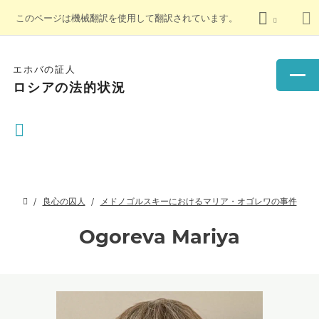
このページは機械翻訳を使用して翻訳されています。
エホバの証人
ロシアの法的状況
良心の囚人
メドノゴルスキーにおけるマリア・オゴレワの事件
Ogoreva Mariya